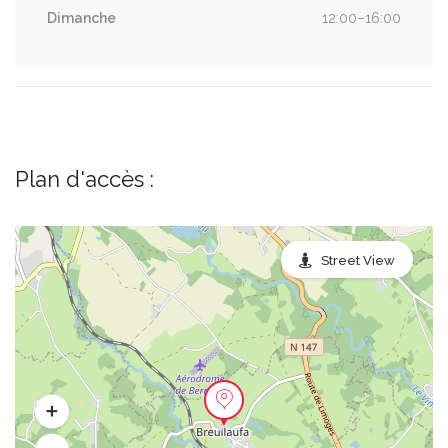
Dimanche
12:00–16:00
Plan d'accès :
Street View