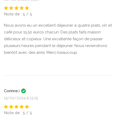
Note de : 5 / 5
Nous avons eu un excellent déjeuner à quatre plats, vin et
café pour 15,50 euros chacun. Des plats faits maison
délicieux et copieux. Une excellente façon de passer
plusieurs heures pendant le déjeuner. Nous reviendrons
bientôt avec des amis. Merci beaucoup.
Corinne.i
15/02/2024 à 13:15
Note de : 5 / 5