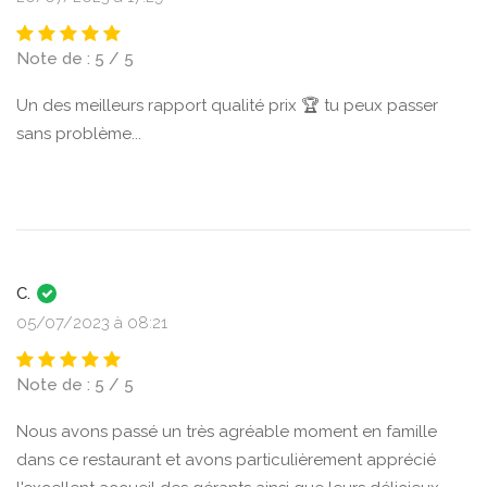
Note de : 5 / 5
Un des meilleurs rapport qualité prix 🏆 tu peux passer
sans problème...
C.
05/07/2023 à 08:21
Note de : 5 / 5
Nous avons passé un très agréable moment en famille
dans ce restaurant et avons particulièrement apprécié