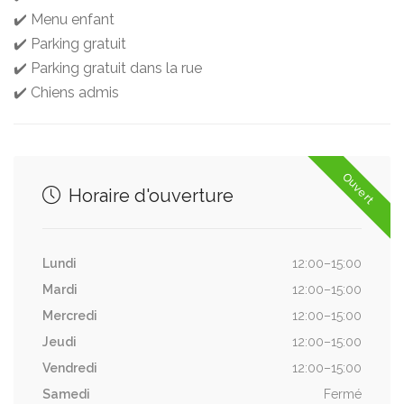
✔️ Menu enfant
✔️ Parking gratuit
✔️ Parking gratuit dans la rue
✔️ Chiens admis
Ouvert
Horaire d'ouverture
Lundi
12:00–15:00
Mardi
12:00–15:00
Mercredi
12:00–15:00
Jeudi
12:00–15:00
Vendredi
12:00–15:00
Samedi
Fermé