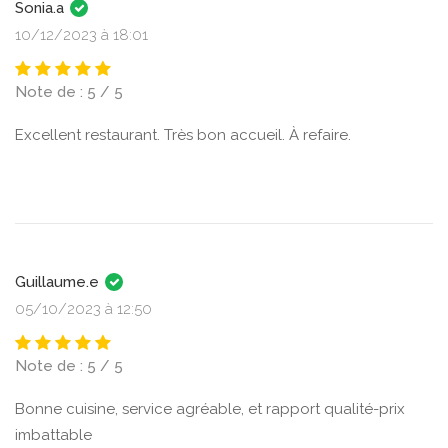
Sonia.a
10/12/2023 à 18:01
Note de : 5 / 5
Excellent restaurant. Très bon accueil. À refaire.
Guillaume.e
05/10/2023 à 12:50
Note de : 5 / 5
Bonne cuisine, service agréable, et rapport qualité-prix
imbattable