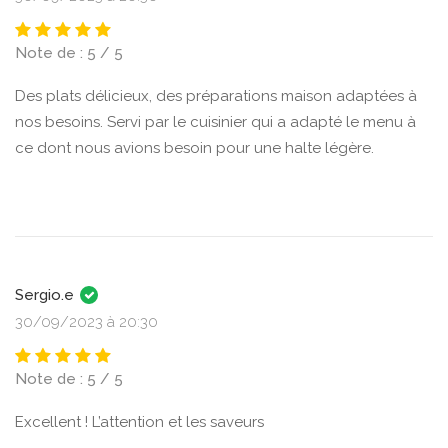
Note de : 5 / 5
Des plats délicieux, des préparations maison adaptées à
nos besoins. Servi par le cuisinier qui a adapté le menu à
ce dont nous avions besoin pour une halte légère.
Sergio.e
30/09/2023 à 20:30
Note de : 5 / 5
Excellent ! L’attention et les saveurs