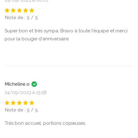
Note de : 5 / 5
Super bon et trés sympa. Bravo à toute l'équipe et merci
pour la bougie d'anniversaire
Micheline.o
24/09/2023 à 15:58
Note de : 5 / 5
Très bon accueil, portions copieuses.