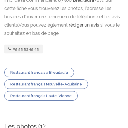
Imp. de la Commanderie, 87300
Breuilaufa
(87). Sur
cette fiche vous trouverez les photos, l'adresse, les
horaires d'ouverture, le numero de téléphone et les avis
clients.Vous pouvez églement
rédiger un avis
si vous le
souhaitez en bas de page.
05.55.53.45.45
Restaurant français à Breuilaufa
Restaurant français Nouvelle-Aquitaine
Restaurant français Haute-Vienne
Les photos (1):