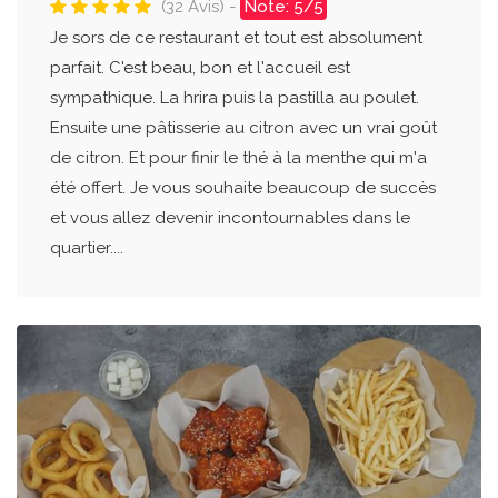
(32 Avis) -
Note: 5/5
Je sors de ce restaurant et tout est absolument
parfait. C'est beau, bon et l'accueil est
sympathique. La hrira puis la pastilla au poulet.
Ensuite une pâtisserie au citron avec un vrai goût
de citron. Et pour finir le thé à la menthe qui m'a
été offert. Je vous souhaite beaucoup de succès
et vous allez devenir incontournables dans le
quartier....