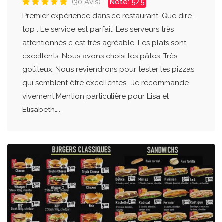
(30 Avis) -
Note: 5/5
Premier expérience dans ce restaurant. Que dire …
top . Le service est parfait. Les serveurs très
attentionnés c est très agréable. Les plats sont
excellents. Nous avons choisi les pâtes. Très
goûteux. Nous reviendrons pour tester les pizzas
qui semblent être excellentes.. Je recommande
vivement Mention particulière pour Lisa et
Elisabeth....