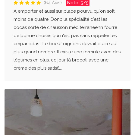
(64 Avis) -
Note: 5/5
A emporter et aussi sur place pourvu qu'on soit
moins de quatre. Donc la spécialité c'est les
cocas sorte de chausson méditerranéenn fourré
de bonne choses qui n'est pas sans rappeler les
empanadas . Le boeuf oignons devrait plaire au
plus grand nombre. Il existe une formule avec des
légumes en plus, ce jour là brocoli avec une
crème des plus satisf....