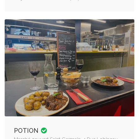
POTION