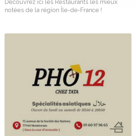
Découvrez ici les Restaurants les mieux
notées de la région Île-de-France !