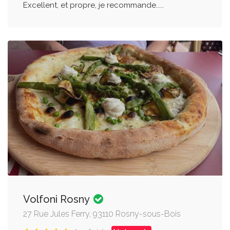
Excellent, et propre, je recommande.....
Volfoni Rosny
27 Rue Jules Ferry, 93110 Rosny-sous-Bois