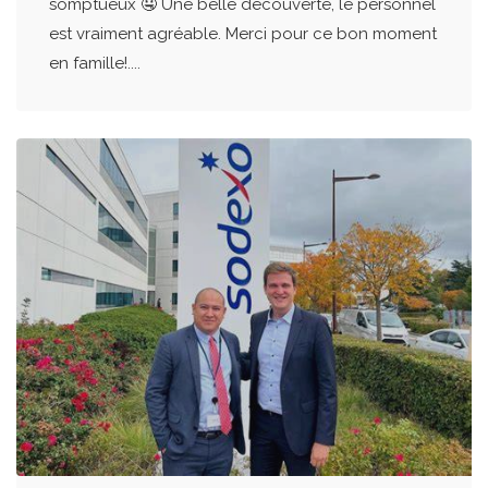
somptueux 🤤 Une belle découverte, le personnel
est vraiment agréable. Merci pour ce bon moment
en famille!....