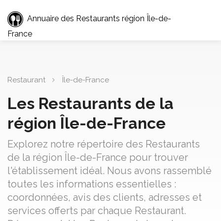
Annuaire des Restaurants région Île-de-
France
Restaurant
Île-de-France
Les Restaurants de la
région Île-de-France
Explorez notre répertoire des Restaurants
de la région Île-de-France pour trouver
l'établissement idéal. Nous avons rassemblé
toutes les informations essentielles :
coordonnées, avis des clients, adresses et
services offerts par chaque Restaurant.