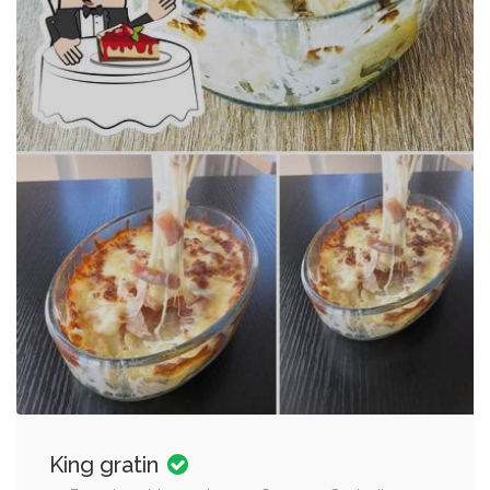
King gratin