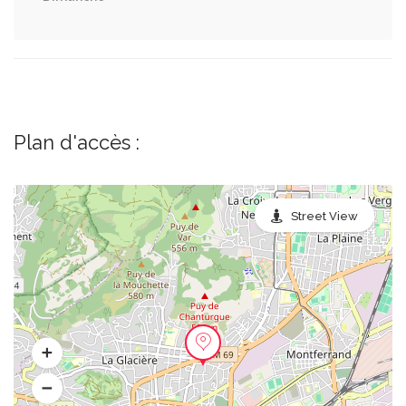
Plan d'accès :
Street View