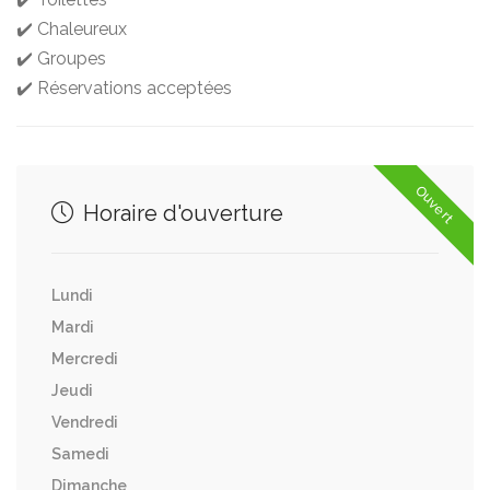
✔️ Chaleureux
✔️ Groupes
✔️ Réservations acceptées
Ouvert
Horaire d'ouverture
Lundi
Mardi
Mercredi
Jeudi
Vendredi
Samedi
Dimanche