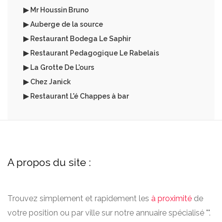
▶ Mr Houssin Bruno
▶ Auberge de la source
▶ Restaurant Bodega Le Saphir
▶ Restaurant Pedagogique Le Rabelais
▶ La Grotte De L'ours
▶ Chez Janick
▶ Restaurant L'é Chappes à bar
A propos du site :
Trouvez simplement et rapidement les
à proximité
de
votre position ou par ville sur notre annuaire spécialisé "".