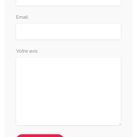
Email:
Votre avis: