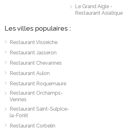
Le Grand Aigle -
Restaurant Asiatique
Les villes populaires :
Restaurant Visseiche
Restaurant Jasseron
Restaurant Chevannes
Restaurant Aulon
Restaurant Roquemaure
Restaurant Orchamps-
Vennes
Restaurant Saint-Sulpice-
la-Forêt
Restaurant Corbelin