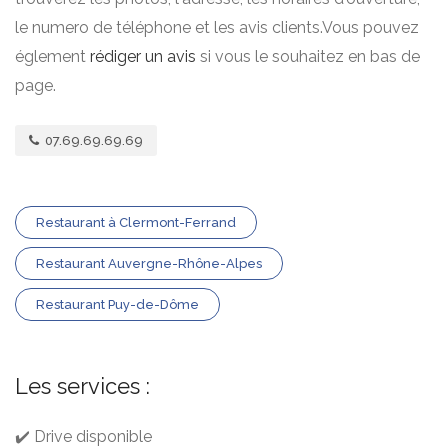
le numero de téléphone et les avis clients.Vous pouvez
églement
rédiger un avis
si vous le souhaitez en bas de
page.
07.69.69.69.69
Restaurant à Clermont-Ferrand
Restaurant Auvergne-Rhône-Alpes
Restaurant Puy-de-Dôme
Les services :
✔️ Drive disponible