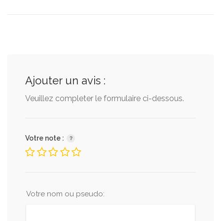
Ajouter un avis :
Veuillez completer le formulaire ci-dessous.
Votre note :
Votre nom ou pseudo: