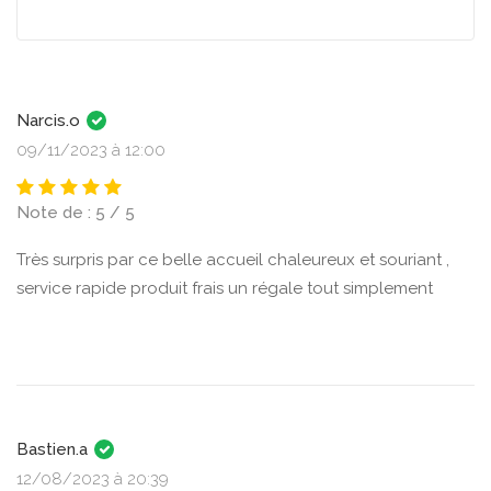
Narcis.o
09/11/2023 à 12:00
Note de : 5 / 5
Très surpris par ce belle accueil chaleureux et souriant ,
service rapide produit frais un régale tout simplement
Bastien.a
12/08/2023 à 20:39