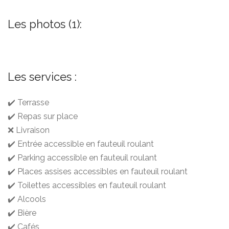
Les photos (1):
Les services :
✔️ Terrasse
✔️ Repas sur place
❌ Livraison
✔️ Entrée accessible en fauteuil roulant
✔️ Parking accessible en fauteuil roulant
✔️ Places assises accessibles en fauteuil roulant
✔️ Toilettes accessibles en fauteuil roulant
✔️ Alcools
✔️ Bière
✔️ Cafés