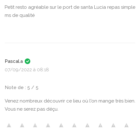
Petit resto agréable sur le port de santa Lucia repas simple
ms de qualité
Pascal.a
07/09/2022 à 08:18
Note de : 5 / 5
Venez nombreux découvrir ce lieu où l'on mange très bien.
Vous ne serez pas déçu.