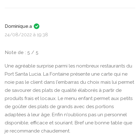
Dominique.a
24/08/2022 à 19:38
Note de : 5 / 5
Une agréable surprise parmi les nombreux restaurants du
Port Santa Lucia. La Fontaine présente une carte qui ne
noie pas le client dans l'embarras du choix mais lui permet
de savourer des plats de qualité élaborés à partir de
produits frais et locaux. Le menu enfant permet aux petits
de goûter des plats de grands avec des portions
adaptées à leur âge. Enfin n'oublions pas un personnel
disponible, efficace et souriant. Bref une bonne table que
je recommande chaudement.