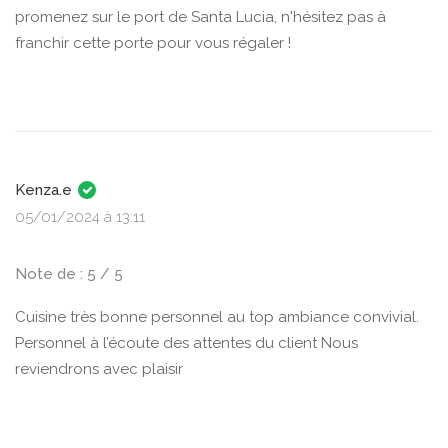
promenez sur le port de Santa Lucia, n'hésitez pas à
franchir cette porte pour vous régaler !
Kenza.e
05/01/2024 à 13:11
Note de : 5 / 5
Cuisine très bonne personnel au top ambiance convivial.
Personnel à l’écoute des attentes du client Nous
reviendrons avec plaisir