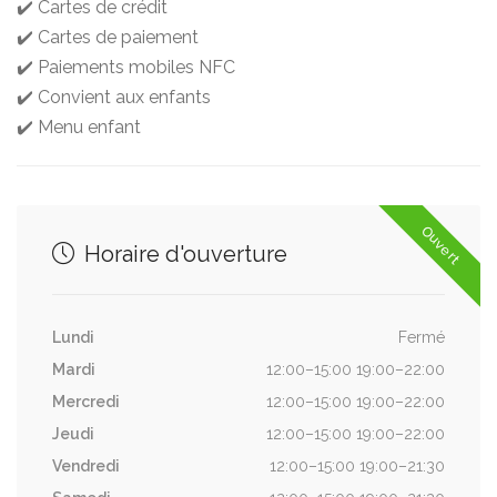
✔️ Cartes de crédit
✔️ Cartes de paiement
✔️ Paiements mobiles NFC
✔️ Convient aux enfants
✔️ Menu enfant
Ouvert
Horaire d'ouverture
Lundi
Fermé
Mardi
12:00–15:00 19:00–22:00
Mercredi
12:00–15:00 19:00–22:00
Jeudi
12:00–15:00 19:00–22:00
Vendredi
12:00–15:00 19:00–21:30