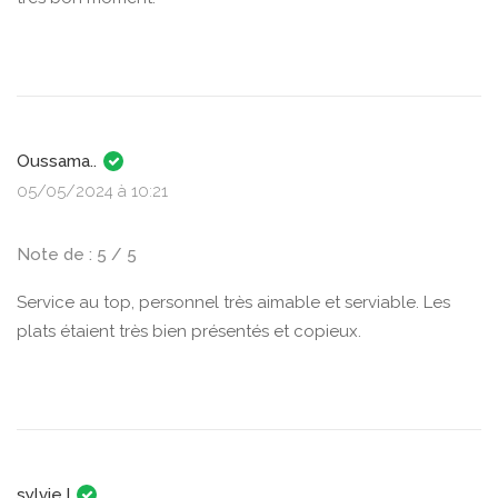
Oussama..
05/05/2024 à 10:21
Note de : 5 / 5
Service au top, personnel très aimable et serviable. Les
plats étaient très bien présentés et copieux.
sylvie.I