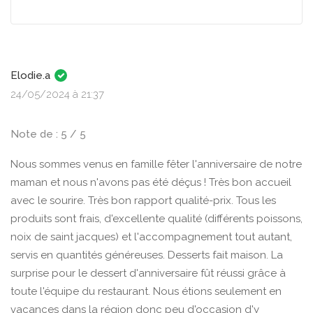
Elodie.a
24/05/2024 à 21:37
Note de : 5 / 5
Nous sommes venus en famille fêter l'anniversaire de notre
maman et nous n'avons pas été déçus ! Très bon accueil
avec le sourire. Très bon rapport qualité-prix. Tous les
produits sont frais, d'excellente qualité (différents poissons,
noix de saint jacques) et l'accompagnement tout autant,
servis en quantités généreuses. Desserts fait maison. La
surprise pour le dessert d'anniversaire fût réussi grâce à
toute l'équipe du restaurant. Nous étions seulement en
vacances dans la région donc peu d'occasion d'y