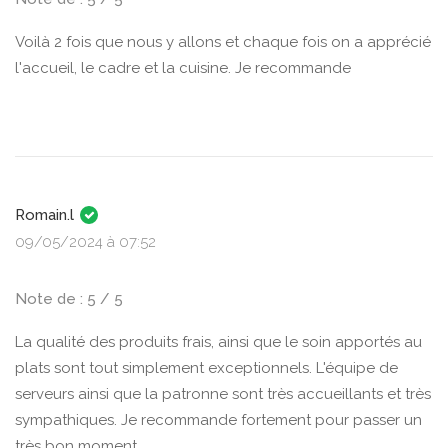
Voilà 2 fois que nous y allons et chaque fois on a apprécié
l'accueil, le cadre et la cuisine. Je recommande
Romain.l
09/05/2024 à 07:52
Note de : 5 / 5
La qualité des produits frais, ainsi que le soin apportés au
plats sont tout simplement exceptionnels. L'équipe de
serveurs ainsi que la patronne sont très accueillants et très
sympathiques. Je recommande fortement pour passer un
très bon moment.