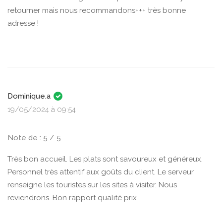
retourner mais nous recommandons+++ très bonne
adresse !
Dominique.a
19/05/2024 à 09:54
Note de : 5 / 5
Très bon accueil. Les plats sont savoureux et généreux.
Personnel très attentif aux goûts du client. Le serveur
renseigne les touristes sur les sites à visiter. Nous
reviendrons. Bon rapport qualité prix