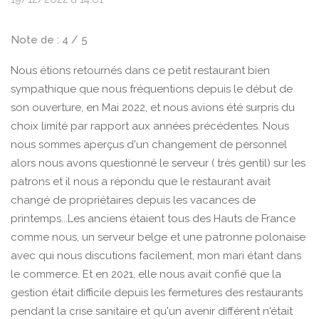
Note de : 4 / 5
Nous étions retournés dans ce petit restaurant bien
sympathique que nous fréquentions depuis le début de
son ouverture, en Mai 2022, et nous avions été surpris du
choix limité par rapport aux années précédentes. Nous
nous sommes aperçus d'un changement de personnel
alors nous avons questionné le serveur ( très gentil) sur les
patrons et il nous a répondu que le restaurant avait
changé de propriétaires depuis les vacances de
printemps...Les anciens étaient tous des Hauts de France
comme nous, un serveur belge et une patronne polonaise
avec qui nous discutions facilement, mon mari étant dans
le commerce. Et en 2021, elle nous avait confié que la
gestion était difficile depuis les fermetures des restaurants
pendant la crise sanitaire et qu'un avenir différent n'était