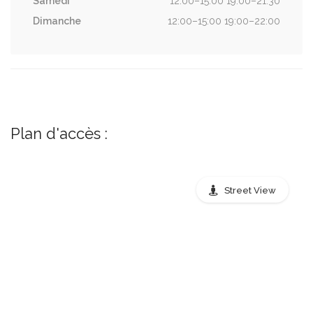
Samedi
12:00–15:00 19:00–21:30
Dimanche
12:00–15:00 19:00–22:00
Plan d'accès :
Street View