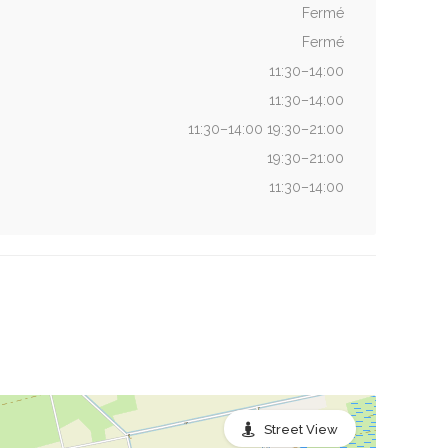
Fermé
Fermé
11:30–14:00
11:30–14:00
11:30–14:00 19:30–21:00
19:30–21:00
11:30–14:00
Street View