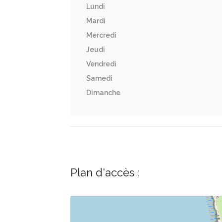
Lundi
Mardi
Mercredi
Jeudi
Vendredi
Samedi
Dimanche
Plan d'accès :