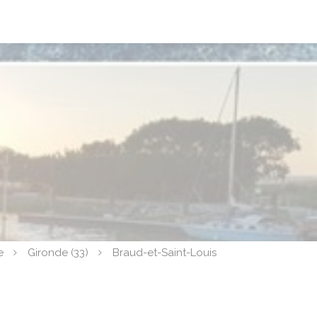
e
Gironde (33)
Braud-et-Saint-Louis