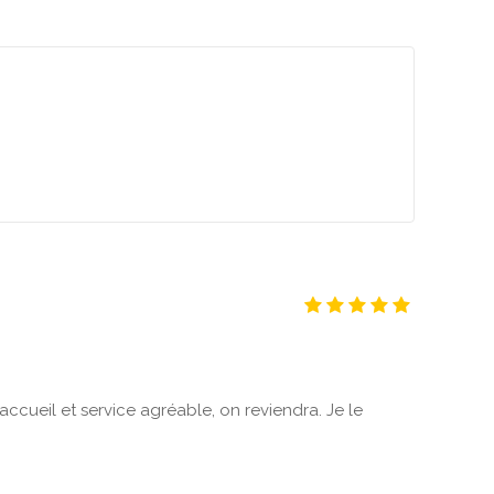
accueil et service agréable, on reviendra. Je le