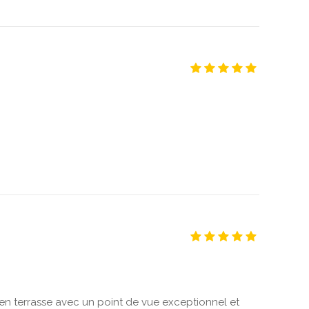
 en terrasse avec un point de vue exceptionnel et