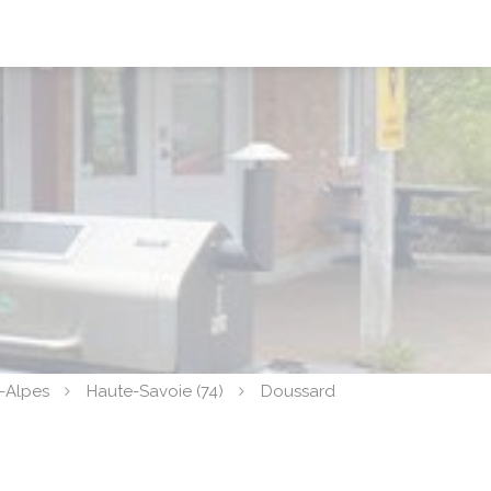
-Alpes
Haute-Savoie (74)
Doussard