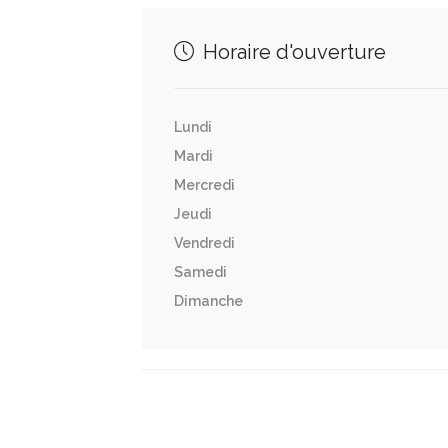
Horaire d'ouverture
Lundi
Mardi
Mercredi
Jeudi
Vendredi
Samedi
Dimanche