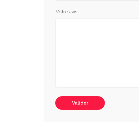
Votre avis:
Valider