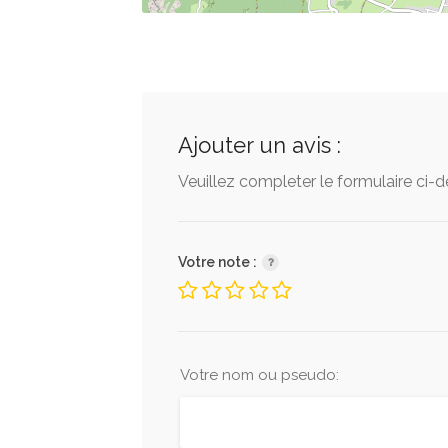
Ajouter un avis :
Veuillez completer le formulaire ci-
Votre note :
Votre nom ou pseudo: