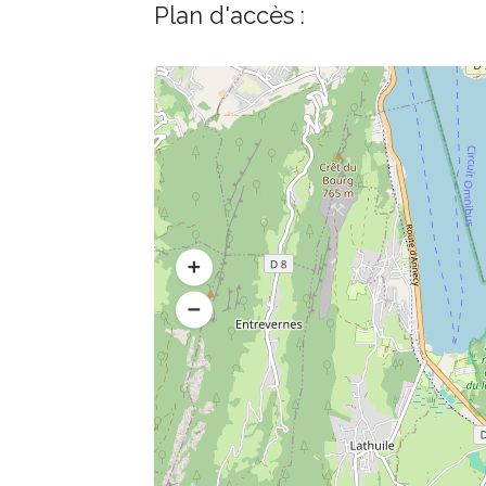
Plan d'accès :