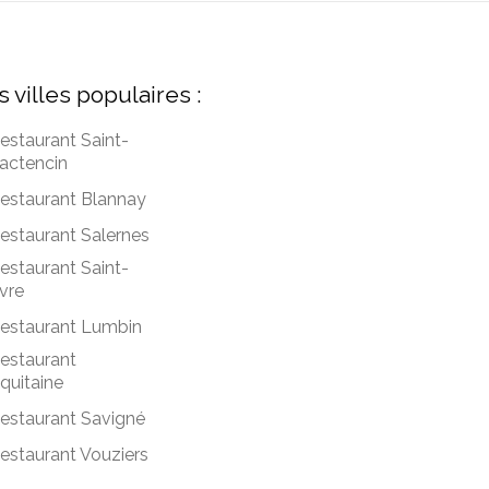
s villes populaires :
estaurant Saint-
actencin
estaurant Blannay
estaurant Salernes
estaurant Saint-
vre
estaurant Lumbin
estaurant
quitaine
estaurant Savigné
estaurant Vouziers