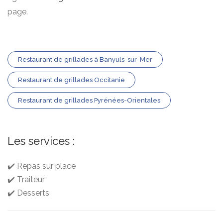
page.
Restaurant de grillades à Banyuls-sur-Mer
Restaurant de grillades Occitanie
Restaurant de grillades Pyrénées-Orientales
Les services :
✔️ Repas sur place
✔️ Traiteur
✔️ Desserts