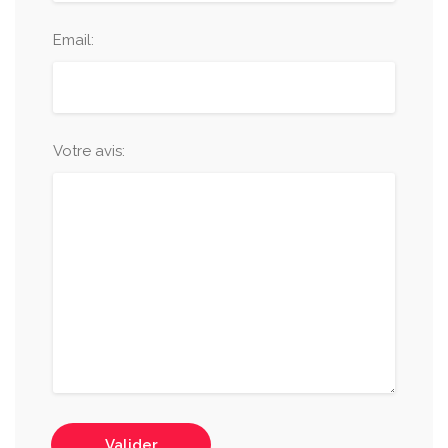
Email:
Votre avis:
Valider