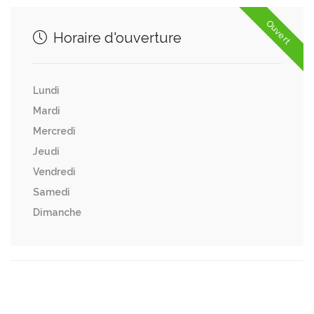
Ouvert
Horaire d'ouverture
Lundi
Mardi
Mercredi
Jeudi
Vendredi
Samedi
Dimanche