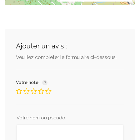
Ajouter un avis :
Veuillez completer le formulaire ci-dessous.
Votre note :
Votre nom ou pseudo: