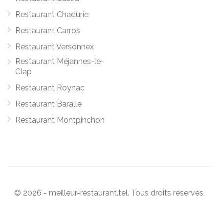
Restaurant Chadurie
Restaurant Carros
Restaurant Versonnex
Restaurant Méjannes-le-
Clap
Restaurant Roynac
Restaurant Baralle
Restaurant Montpinchon
© 2026 - meilleur-restaurant.tel. Tous droits réservés.