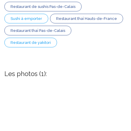
Restaurant de sushis Pas-de-Calais
Sushi à emporter
Restaurant thaï Hauts-de-France
Restaurant thaï Pas-de-Calais
Restaurant de yakitori
Les photos (1):