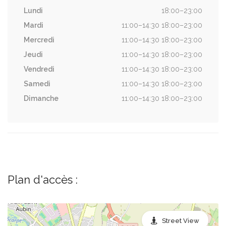
Lundi
18:00–23:00
Mardi
11:00–14:30 18:00–23:00
Mercredi
11:00–14:30 18:00–23:00
Jeudi
11:00–14:30 18:00–23:00
Vendredi
11:00–14:30 18:00–23:00
Samedi
11:00–14:30 18:00–23:00
Dimanche
11:00–14:30 18:00–23:00
Plan d'accès :
Street View