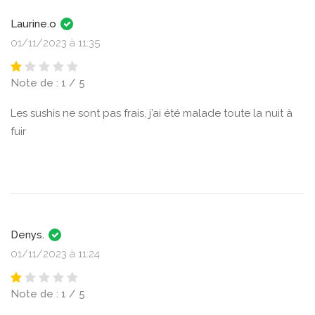
Laurine.o
01/11/2023 à 11:35
Note de : 1 / 5
Les sushis ne sont pas frais, j’ai été malade toute la nuit à
fuir
Denys.
01/11/2023 à 11:24
Note de : 1 / 5