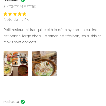
31/03/2024 à 20:53
Note de : 5 / 5
Petit restaurant tranquille et à la déco sympa. La cuisine
est bonne, large choix. Le ramen est très bon, les sushis et
makis sont corrects.
michael.a