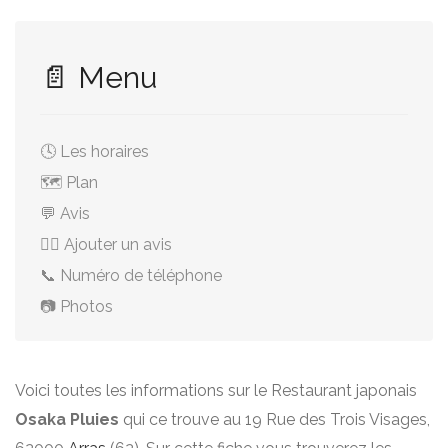
📄 Menu
🕓 Les horaires
🗺️ Plan
💬 Avis
✍🏻 Ajouter un avis
📞 Numéro de téléphone
📷 Photos
Voici toutes les informations sur le Restaurant japonais
Osaka Pluies
qui ce trouve au 19 Rue des Trois Visages,