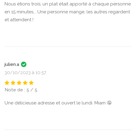
Nous étions trois, un plat était apporté à chaque personne
en 15 minutes... Une personne mange, les autres regardent
et attendent !
julien.a
30/10/2023 à 10:57
Note de : 5 / 5
Une délicieuse adresse et ouvert le lundi. Miam 🤤