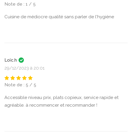
Note de : 1 / 5
Cuisine de médiocre qualité sans parler de l'hygiène
Loïc.h
29/12/2023 à 20:01
Note de : 5 / 5
Accessible niveau prix, plats copieux, service rapide et
agréable. à recommencer et recommander !