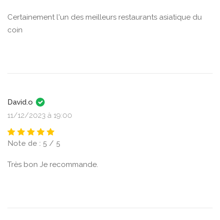
Certainement l'un des meilleurs restaurants asiatique du
coin
David.o
11/12/2023 à 19:00
Note de : 5 / 5
Très bon Je recommande.