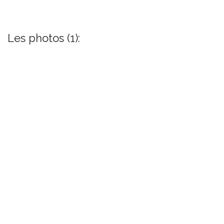
Les photos (1):