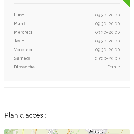
Lundi
09:30–20:00
Mardi
09:30–20:00
Mercredi
09:30–20:00
Jeudi
09:30–20:00
Vendredi
09:30–20:00
Samedi
09:00–20:00
Dimanche
Fermé
Plan d'accès :