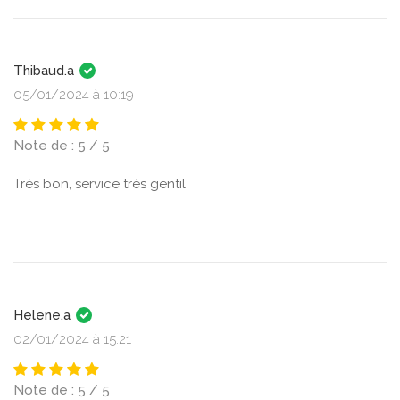
Thibaud.a
05/01/2024 à 10:19
Note de : 5 / 5
Très bon, service très gentil
Helene.a
02/01/2024 à 15:21
Note de : 5 / 5