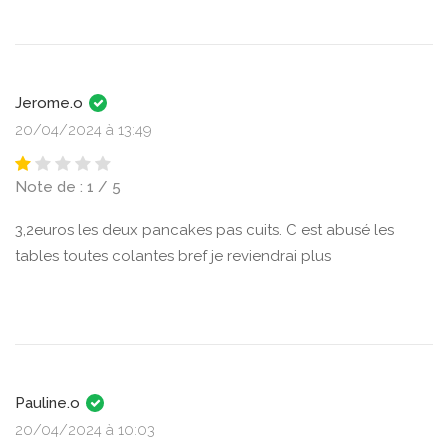
Jerome.o
20/04/2024 à 13:49
Note de : 1 / 5
3,2euros les deux pancakes pas cuits. C est abusé les
tables toutes colantes bref je reviendrai plus
Pauline.o
20/04/2024 à 10:03