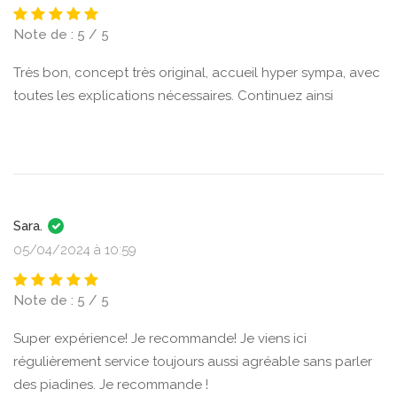
Note de : 5 / 5
Très bon, concept très original, accueil hyper sympa, avec
toutes les explications nécessaires. Continuez ainsi
Sara.
05/04/2024 à 10:59
Note de : 5 / 5
Super expérience! Je recommande! Je viens ici
régulièrement service toujours aussi agréable sans parler
des piadines. Je recommande !