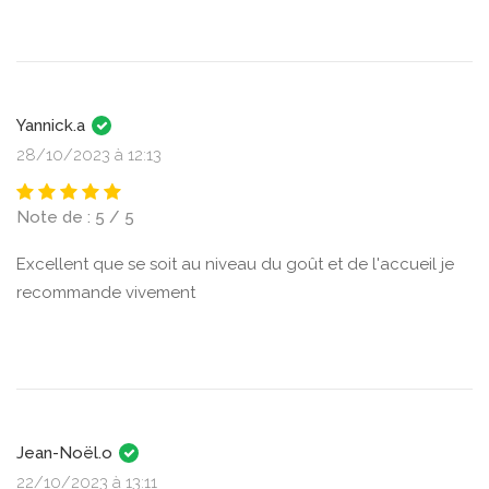
Yannick.a
28/10/2023 à 12:13
Note de : 5 / 5
Excellent que se soit au niveau du goût et de l'accueil je
recommande vivement
Jean-Noël.o
22/10/2023 à 13:11