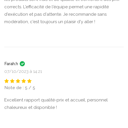
corrects. L'efficacité de l'équipe permet une rapidité
d'exécution et pas d'attente. Je recommande sans
modération, c'est toujours un plaisir d'y aller !
Farah.h
07/10/2023 à 14:21
Note de : 5 / 5
Excellent rapport qualité-prix et accueil, personnel
chaleureux et disponible !