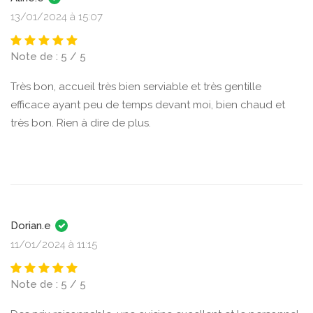
13/01/2024 à 15:07
Note de : 5 / 5
Très bon, accueil très bien serviable et très gentille
efficace ayant peu de temps devant moi, bien chaud et
très bon. Rien à dire de plus.
Dorian.e
11/01/2024 à 11:15
Note de : 5 / 5