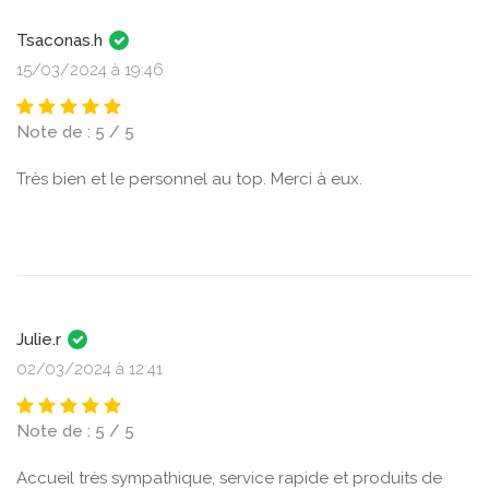
Tsaconas.h
15/03/2024 à 19:46
Note de : 5 / 5
Très bien et le personnel au top. Merci à eux.
Julie.r
02/03/2024 à 12:41
Note de : 5 / 5
Accueil très sympathique, service rapide et produits de