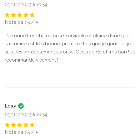
09/12/2023 à 10:54
Note de : 5 / 5
Personne très chaleureuse, serviable et pleine d’énergie !
La cuisine est très bonne, première fois que je goute et je
suis très agréablement surprise. C’est rapide et très bon ! Je
recommande vivement !
Léa.y
09/12/2023 à 10:54
Note de : 5 / 5