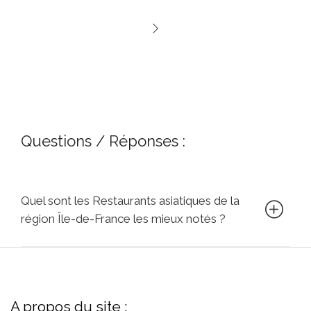
Questions / Réponses :
Quel sont les Restaurants asiatiques de la
région Île-de-France les mieux notés ?
A propos du site :