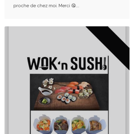
proche de chez moi. Merci 🤤....