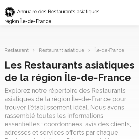
Annuaire des Restaurants asiatiques
région Île-de-France
Restaurant
Restaurant asiatique
Île-de-France
Les Restaurants asiatiques
de la région Île-de-France
Explorez notre répertoire des Restaurants
asiatiques de la région Île-de-France pour
trouver l'établissement idéal. Nous avons
rassemblé toutes les informations
essentielles : coordonnées, avis des clients,
adresses et services offerts par chaque