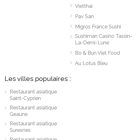
Vietthai
Pav San
Migros France Sushi
Sushiman Casino Tassin-
La-Demi-Lune
Bo & Bun Viet Food
Au Lotus Bleu
Les villes populaires :
Restaurant asiatique
Saint-Cyprien
Restaurant asiatique
Geaune
Restaurant asiatique
Suresnes
Restaurant asiatique