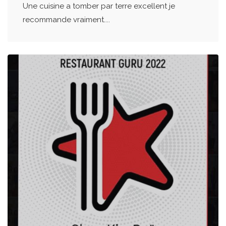
Une cuisine a tomber par terre excellent je
recommande vraiment....