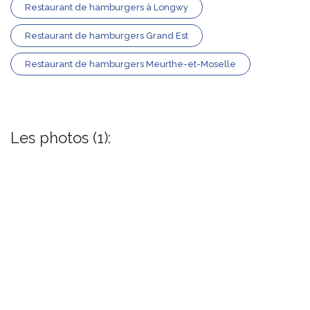
Restaurant de hamburgers à Longwy
Restaurant de hamburgers Grand Est
Restaurant de hamburgers Meurthe-et-Moselle
Les photos (1):