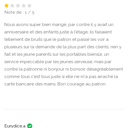
Note de : 1 / 5
Nous avons super bien mangé, par contre il y avait un
anniversaire et des enfants juste à l'étage, ils faisaient
tellement de bruits que le patron et passé les voir a
plusieurs sur la demande de la plus part des clients, rien y
fait et les jeune parents sur les portables biensûr, un
service impeccable par les jeunes serveuse, mais par
contre la patronne ni bonjour ni bonsoir désagréablement
comme tous c'est tous juste si elle ne m'a pas arraché la
carte bancaire des mains. Bon courage au patron.
Eurydice.a