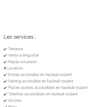
Les services :
✔️ Terrasse
✔️ Vente à emporter
✔️ Repas sur place
❌ Livraison
✔️ Entrée accessible en fauteuil roulant
✔️ Parking accessible en fauteuil roulant
✔️ Places assises accessibles en fauteuil roulant
✔️ Toilettes accessibles en fauteuil roulant
✔️ Alcools
✔️ Bière