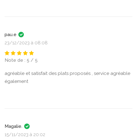
pau.e
23/12/2023 à 08:08
Note de : 5 / 5
agréable et satisfait des plats proposés , service agréable
également
Magalie.
15/11/2023 à 20:02