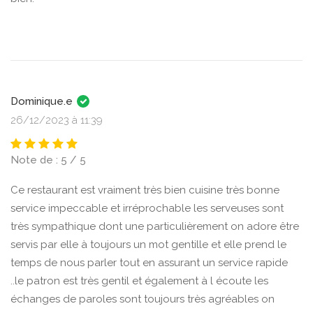
Dominique.e
26/12/2023 à 11:39
Note de : 5 / 5
Ce restaurant est vraiment très bien cuisine très bonne
service impeccable et irréprochable les serveuses sont
très sympathique dont une particulièrement on adore être
servis par elle à toujours un mot gentille et elle prend le
temps de nous parler tout en assurant un service rapide
..le patron est très gentil et également à l écoute les
échanges de paroles sont toujours très agréables on