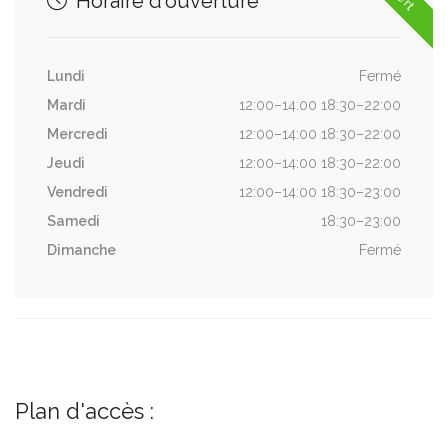
Horaire d'ouverture
Lundi
Fermé
Mardi
12:00–14:00 18:30–22:00
Mercredi
12:00–14:00 18:30–22:00
Jeudi
12:00–14:00 18:30–22:00
Vendredi
12:00–14:00 18:30–23:00
Samedi
18:30–23:00
Dimanche
Fermé
Plan d'accès :