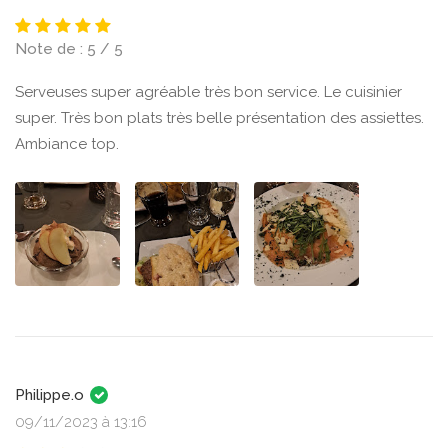
Note de : 5 / 5
Serveuses super agréable très bon service. Le cuisinier
super. Très bon plats très belle présentation des assiettes.
Ambiance top.
Philippe.o
09/11/2023 à 13:16