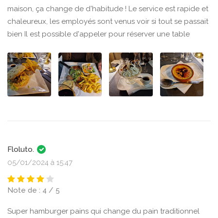
maison, ça change de d'habitude ! Le service est rapide et
chaleureux, les employés sont venus voir si tout se passait
bien Il est possible d'appeler pour réserver une table
Floluto.
05/01/2024 à 15:47
Note de : 4 / 5
Super hamburger pains qui change du pain traditionnel