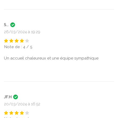
S...
26/03/2024 à 19:29
Note de : 4 / 5
Un accueil chaleureux et une équipe sympathique
JF.H
20/03/2024 à 16:52