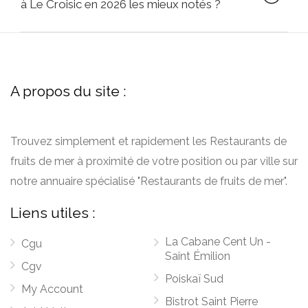
à Le Croisic en 2026 les mieux notés ?
A propos du site :
Trouvez simplement et rapidement les Restaurants de
fruits de mer à proximité de votre position ou par ville sur
notre annuaire spécialisé "Restaurants de fruits de mer".
Liens utiles :
La Cabane Cent Un -
Cgu
Saint Émilion
Cgv
Poiskaï Sud
My Account
Bistrot Saint Pierre