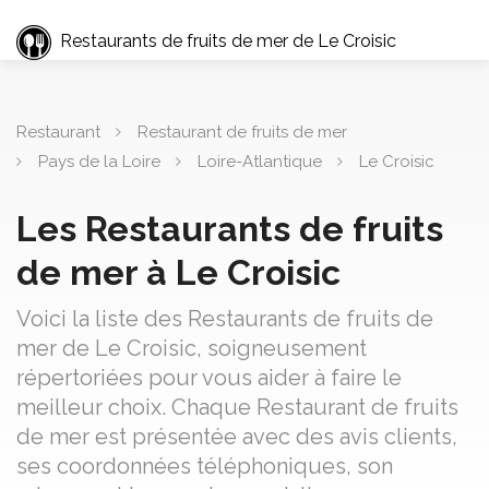
Restaurants de fruits de mer de Le Croisic
Restaurant
Restaurant de fruits de mer
Pays de la Loire
Loire-Atlantique
Le Croisic
Les Restaurants de fruits
de mer à Le Croisic
Voici la liste des Restaurants de fruits de
mer de Le Croisic, soigneusement
répertoriées pour vous aider à faire le
meilleur choix. Chaque Restaurant de fruits
de mer est présentée avec des avis clients,
ses coordonnées téléphoniques, son