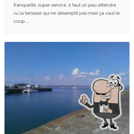
franquette, super service...il faut un peu attendre
vu la terrasse qui ne désemplit pas mais ça vaut le
coup.....