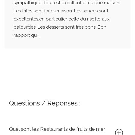
sympathique. Tout est excellent et cuisiné maison.
Les frites sont faites maison. Les sauces sont
excellentes,en particulier celle du risotto aux
palourdes. Les desserts sont très bons. Bon
rapport qu....
Questions / Réponses :
Quel sont les Restaurants de fruits de mer