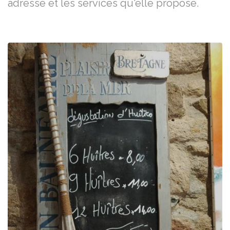
adresse et les services qu'elle propose.