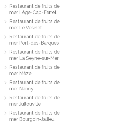
Restaurant de fruits de
mer Lège-Cap-Ferret
Restaurant de fruits de
mer Le Vésinet
Restaurant de fruits de
mer Port-des-Barques
Restaurant de fruits de
mer La Seyne-sur-Mer
Restaurant de fruits de
mer Mèze
Restaurant de fruits de
mer Nancy
Restaurant de fruits de
mer Jullouville
Restaurant de fruits de
mer Bourgoin-Jallieu