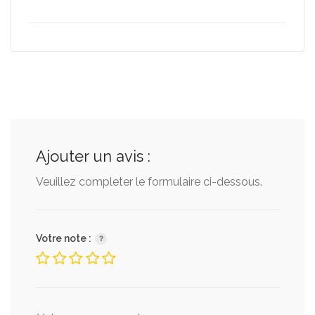
Ajouter un avis :
Veuillez completer le formulaire ci-dessous.
Votre note :