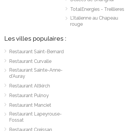
TotalEnergies - Treillieres
L'italienne au Chapeau
rouge
Les villes populaires :
Restaurant Saint-Bernard
Restaurant Curvalle
Restaurant Sainte-Anne-
d'Auray
Restaurant Altkirch
Restaurant Pulnoy
Restaurant Manciet
Restaurant Lapeyrouse-
Fossat
Restaurant Creissan