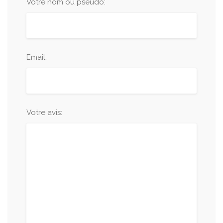
Votre nom ou pseudo:
Email:
Votre avis: