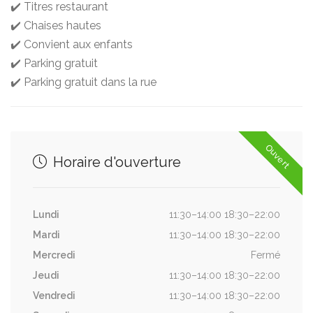
✔️ Titres restaurant
✔️ Chaises hautes
✔️ Convient aux enfants
✔️ Parking gratuit
✔️ Parking gratuit dans la rue
Ouvert
Horaire d'ouverture
Lundi
11:30–14:00 18:30–22:00
Mardi
11:30–14:00 18:30–22:00
Mercredi
Fermé
Jeudi
11:30–14:00 18:30–22:00
Vendredi
11:30–14:00 18:30–22:00