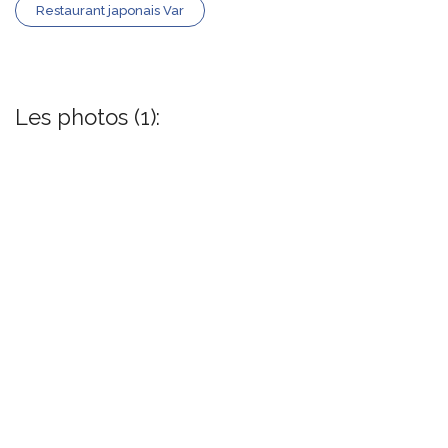
Restaurant japonais Var
Les photos (1):