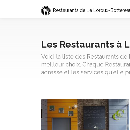
Restaurants de Le Loroux-Botterea
Les Restaurants à 
Voici la liste des Restaurants d
meilleur choix. Chaque Restaura
adresse et les services qu'elle 