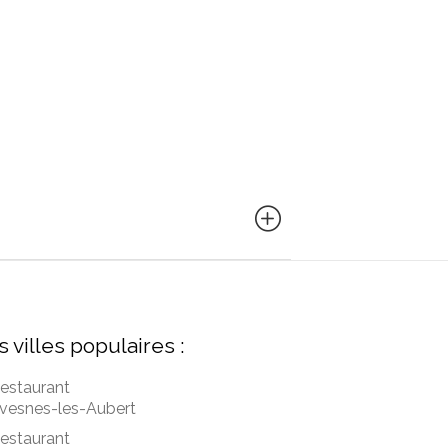
s villes populaires :
estaurant
vesnes-les-Aubert
estaurant