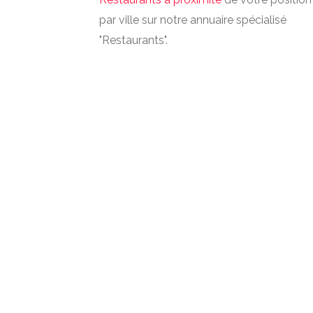
par ville sur notre annuaire spécialisé
"Restaurants".