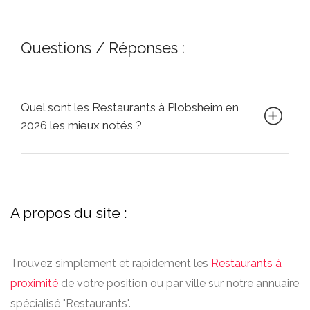
Questions / Réponses :
Quel sont les Restaurants à Plobsheim en
2026 les mieux notés ?
A propos du site :
Trouvez simplement et rapidement les
Restaurants à
proximité
de votre position ou par ville sur notre annuaire
spécialisé "Restaurants".