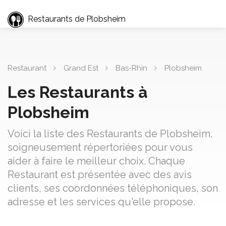
Restaurants de Plobsheim
Restaurant
Grand Est
Bas-Rhin
Plobsheim
Les Restaurants à
Plobsheim
Voici la liste des Restaurants de Plobsheim,
soigneusement répertoriées pour vous
aider à faire le meilleur choix. Chaque
Restaurant est présentée avec des avis
clients, ses coordonnées téléphoniques, son
adresse et les services qu'elle propose.