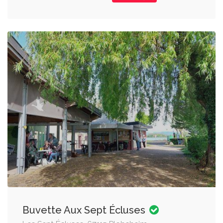
Buvette Aux Sept Écluses