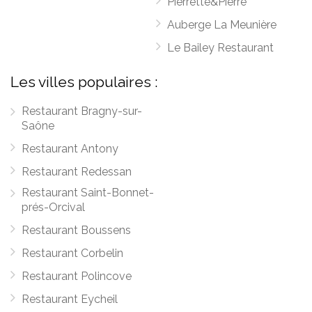
Pierrette&Pierre
Auberge La Meunière
Le Bailey Restaurant
Les villes populaires :
Restaurant Bragny-sur-
Saône
Restaurant Antony
Restaurant Redessan
Restaurant Saint-Bonnet-
prés-Orcival
Restaurant Boussens
Restaurant Corbelin
Restaurant Polincove
Restaurant Eycheil