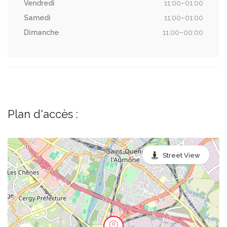
Vendredi
11:00–01:00
Samedi
11:00–01:00
Dimanche
11:00–00:00
Plan d'accès :
Street View