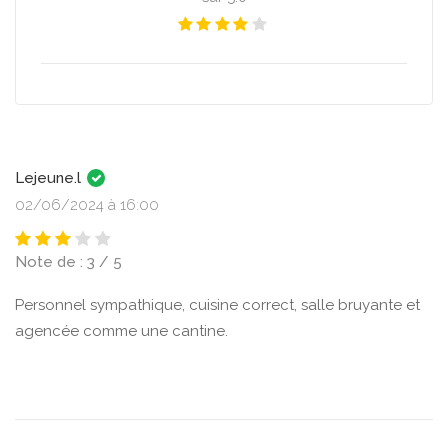
Lejeune.l
02/06/2024 à 16:00
Note de : 3 / 5
Personnel sympathique, cuisine correct, salle bruyante et
agencée comme une cantine.