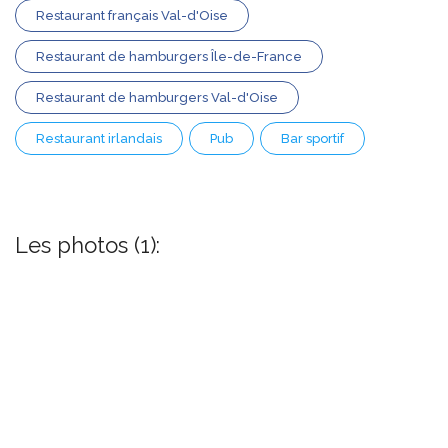
Restaurant français Val-d'Oise
Restaurant de hamburgers Île-de-France
Restaurant de hamburgers Val-d'Oise
Restaurant irlandais
Pub
Bar sportif
Les photos (1):