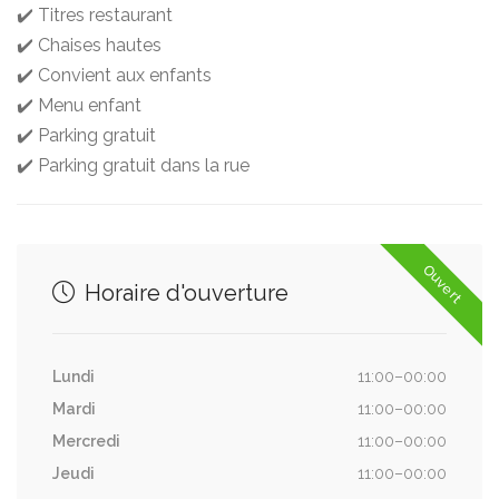
✔️ Titres restaurant
✔️ Chaises hautes
✔️ Convient aux enfants
✔️ Menu enfant
✔️ Parking gratuit
✔️ Parking gratuit dans la rue
Ouvert
Horaire d'ouverture
Lundi
11:00–00:00
Mardi
11:00–00:00
Mercredi
11:00–00:00
Jeudi
11:00–00:00