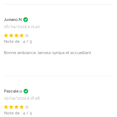
Juviano.N
26/04/2024 à 21:40
Note de : 4 / 5
Bonne ambiance, serveur sympa et accueillant
Pascale.u
25/04/2024 à 16:48
Note de : 4 / 5