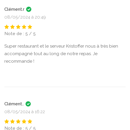
Clément.r
08/05/2024 à 20:49
Note de : 5 / 5
Super restaurant et le serveur Kristoffer nous à très bien
accompagné tout au long de notre repas. Je
recommande !
Clément..
08/05/2024 à 16:22
Note de : 5 / 5