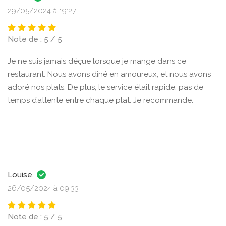
29/05/2024 à 19:27
Note de : 5 / 5
Je ne suis jamais déçue lorsque je mange dans ce
restaurant. Nous avons dîné en amoureux, et nous avons
adoré nos plats. De plus, le service était rapide, pas de
temps d’attente entre chaque plat. Je recommande.
Louise.
26/05/2024 à 09:33
Note de : 5 / 5