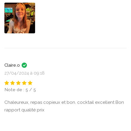
Claire.o
27/04/2024 à 09:18
Note de : 5 / 5
Chaleureux, repas copieux et bon. cocktail excellent Bon
rapport qualité prix