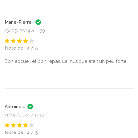
Marie-Pierre.i
13/05/2024 à 11:39
Note de : 4 / 5
Bon accueil et bon repas. La musique était un peu forte.
Antoine.o
11/05/2024 à 17:53
Note de : 4 / 5