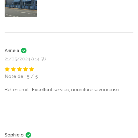
Anne.a
21/05/2024 à 14:56
Note de : 5 / 5
Bel endroit . Excellent service, nourriture savoureuse.
Sophie.o