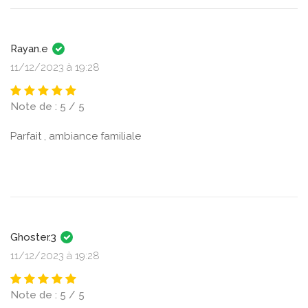
Rayan.e
11/12/2023 à 19:28
Note de : 5 / 5
Parfait , ambiance familiale
Ghoster.3
11/12/2023 à 19:28
Note de : 5 / 5