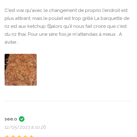
C'est vrai qu'avec le changement de proprio l'endroit est
plus attirant, mais le poulet est trop grillé La barquette de
riz est aux ketchup 🤔alors qu'il nous fait croire que c'est
du riz thai. Pour une 1ère fois je m'attendais à mieux . A
éviter...
see.o
12/05/2023 à 10:26