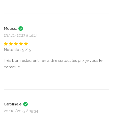
Mooss.
29/10/2023 à 18:14
Note de : 5 / 5
Très bon restaurant rien a dire surtout les prix je vous le
conseille.
Caroline.e
20/10/2023 à 19:34