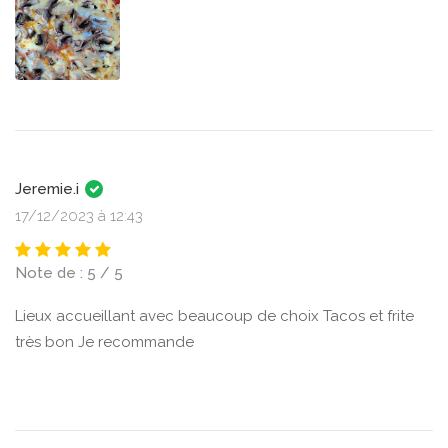
Jeremie.i
17/12/2023 à 12:43
Note de : 5 / 5
Lieux accueillant avec beaucoup de choix Tacos et frite
très bon Je recommande