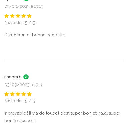
03/09/2023 à 19:19
Note de : 5 / 5
Super bon et bonne acceuille
nacera.o
03/09/2023 à 19:16
Note de : 5 / 5
Incroyable ! Il y'a de tout et c'est super bon et halal super
bonne accueil !