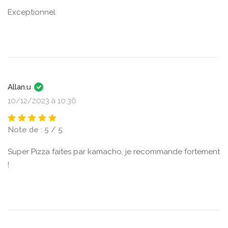
Exceptionnel
Allan.u
10/12/2023 à 10:36
Note de : 5 / 5
Super Pizza faites par kamacho, je recommande fortement
!