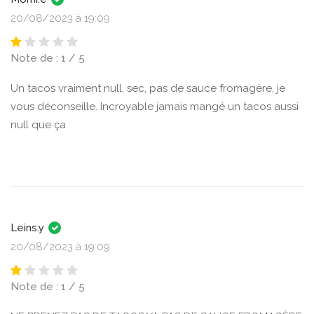
20/08/2023 à 19:09
Note de : 1 / 5
Un tacos vraiment null, sec, pas de sauce fromagère, je
vous déconseille. Incroyable jamais mangé un tacos aussi
null que ça
Leins.y
20/08/2023 à 19:09
Note de : 1 / 5