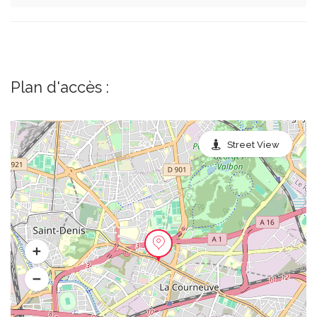
Plan d'accès :
Street View