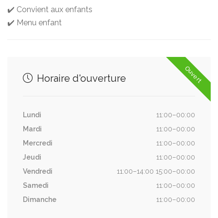
✔️ Convient aux enfants
✔️ Menu enfant
Ouvert
Horaire d'ouverture
Lundi
11:00–00:00
Mardi
11:00–00:00
Mercredi
11:00–00:00
Jeudi
11:00–00:00
Vendredi
11:00–14:00 15:00–00:00
Samedi
11:00–00:00
Dimanche
11:00–00:00