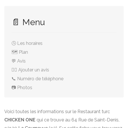
📄 Menu
🕓 Les horaires
🗺️ Plan
💬 Avis
✍🏻 Ajouter un avis
📞 Numéro de téléphone
📷 Photos
Voici toutes les informations sur le Restaurant turc
CHICKEN ONE
qui ce trouve au 64 Rue de Saint-Denis,