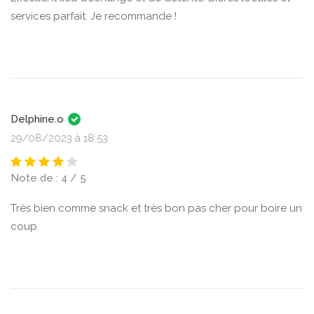
services parfait. Je recommande !
Delphine.o
29/08/2023 à 18:53
Note de : 4 / 5
Très bien comme snack et très bon pas cher pour boire un
coup