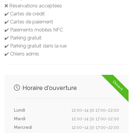
❌ Réservations acceptées
✔️ Cartes de crédit
✔️ Cartes de paiement
✔️ Paiements mobiles NFC
✔️ Parking gratuit
✔️ Parking gratuit dans la rue
✔️ Chiens admis
Ouvert
Horaire d'ouverture
Lundi
12:00–14:30 17:00–22:00
Mardi
12:00–14:30 17:00–22:00
Mercredi
12:00–14:30 17:00–22:00