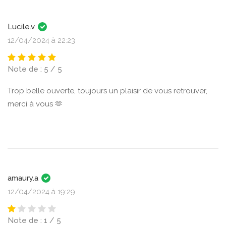
Lucile.v
12/04/2024 à 22:23
Note de : 5 / 5
Trop belle ouverte, toujours un plaisir de vous retrouver,
merci à vous 🫶
amaury.a
12/04/2024 à 19:29
Note de : 1 / 5