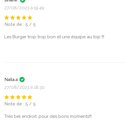
27/08/2023 à 19:49
Note de : 5 / 5
Les Burger trop trop bon et une équipe au top !!!
Naïla.a
27/08/2023 à 18:30
Note de : 5 / 5
Très bel endroit, pour des bons moments!!!