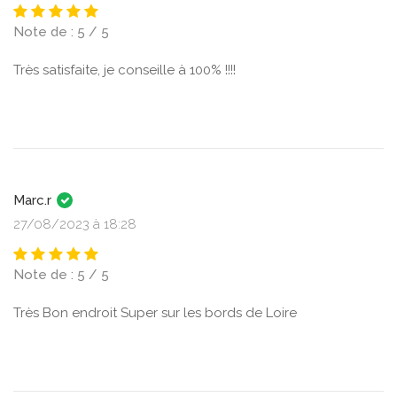
Note de : 5 / 5
Très satisfaite, je conseille à 100% !!!!
Marc.r
27/08/2023 à 18:28
Note de : 5 / 5
Très Bon endroit Super sur les bords de Loire