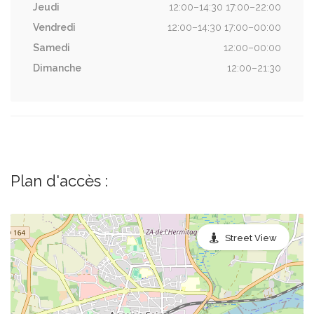
Jeudi
12:00–14:30 17:00–22:00
Vendredi
12:00–14:30 17:00–00:00
Samedi
12:00–00:00
Dimanche
12:00–21:30
Plan d'accès :
Street View