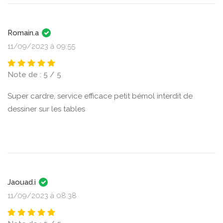
Romain.a
11/09/2023 à 09:55
Note de : 5 / 5
Super cardre, service efficace petit bémol interdit de
dessiner sur les tables
Jaouad.i
11/09/2023 à 08:38