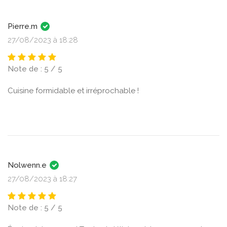
Pierre.m
27/08/2023 à 18:28
Note de : 5 / 5
Cuisine formidable et irréprochable !
Nolwenn.e
27/08/2023 à 18:27
Note de : 5 / 5