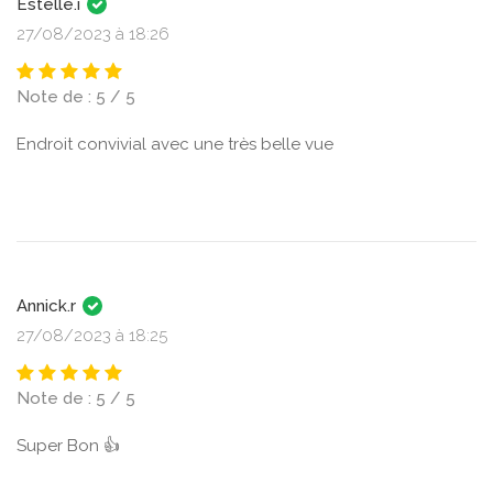
Estelle.i
27/08/2023 à 18:26
Note de : 5 / 5
Endroit convivial avec une très belle vue
Annick.r
27/08/2023 à 18:25
Note de : 5 / 5
Super Bon 👍