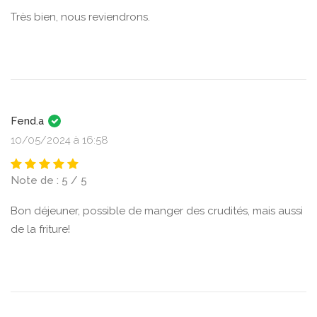
Très bien, nous reviendrons.
Fend.a
10/05/2024 à 16:58
Note de : 5 / 5
Bon déjeuner, possible de manger des crudités, mais aussi
de la friture!