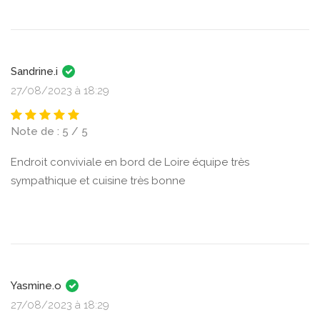
Sandrine.i
27/08/2023 à 18:29
Note de : 5 / 5
Endroit conviviale en bord de Loire équipe très
sympathique et cuisine très bonne
Yasmine.o
27/08/2023 à 18:29