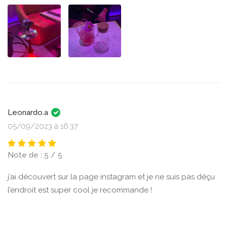
Leonardo.a
05/09/2023 à 16:37
Note de : 5 / 5
j’ai découvert sur la page instagram et je ne suis pas déçu
l’endroit est super cool je recommande !