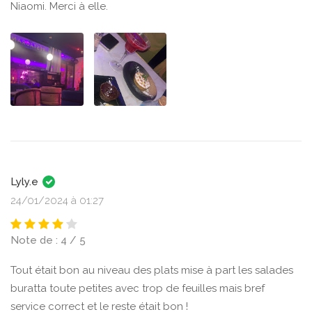
Niaomi. Merci à elle.
Lyly.e
24/01/2024 à 01:27
Note de : 4 / 5
Tout était bon au niveau des plats mise à part les salades
buratta toute petites avec trop de feuilles mais bref
service correct et le reste était bon !