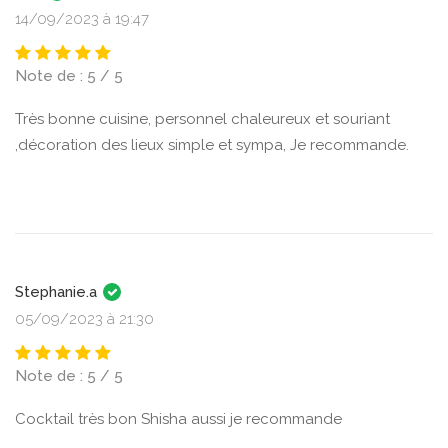
14/09/2023 à 19:47
Note de : 5 / 5
Très bonne cuisine, personnel chaleureux et souriant
,décoration des lieux simple et sympa, Je recommande.
Stephanie.a
05/09/2023 à 21:30
Note de : 5 / 5
Cocktail très bon Shisha aussi je recommande