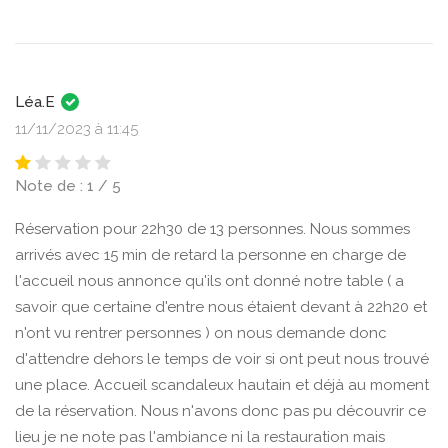
Léa.E
11/11/2023 à 11:45
Note de : 1 / 5
Réservation pour 22h30 de 13 personnes. Nous sommes
arrivés avec 15 min de retard la personne en charge de
l'accueil nous annonce qu'ils ont donné notre table ( a
savoir que certaine d'entre nous étaient devant à 22h20 et
n'ont vu rentrer personnes ) on nous demande donc
d'attendre dehors le temps de voir si ont peut nous trouvé
une place. Accueil scandaleux hautain et déjà au moment
de la réservation. Nous n'avons donc pas pu découvrir ce
lieu je ne note pas l'ambiance ni la restauration mais