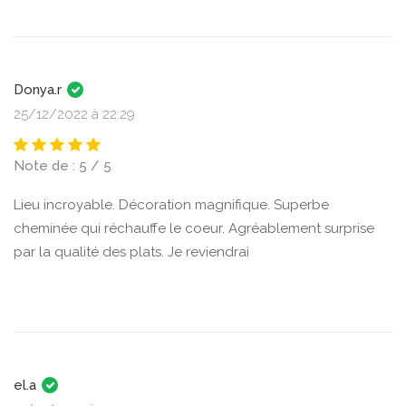
Donya.r
25/12/2022 à 22:29
Note de : 5 / 5
Lieu incroyable. Décoration magnifique. Superbe
cheminée qui réchauffe le coeur. Agréablement surprise
par la qualité des plats. Je reviendrai
el.a