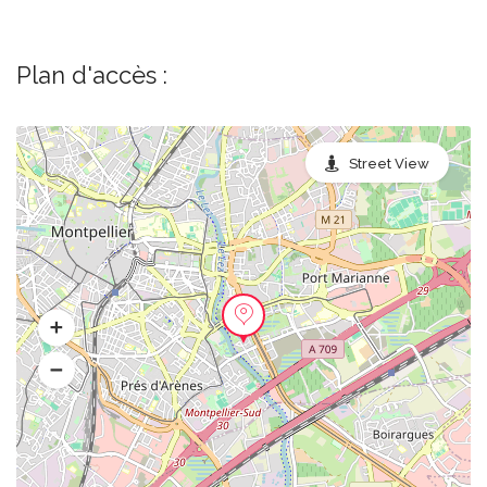
Plan d'accès :
Street View