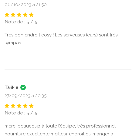
06/10/2023 à 21:50
Note de : 5 / 5
Très bon endroit cosy ! Les serveuses (eurs) sont très
sympas
Tarik.e
27/09/2023 à 20:35
Note de : 5 / 5
merci beaucoup à toute l’équipe, très professionnel,
nourriture excellente meilleur endroit où manger à