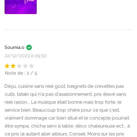
Soumia.o
22/12/2023 à 09:50
Note de : 2 / 5
Déçu, cuisine sans réel goût, beignets de crevettes pas
cuits, tataki qui n'a pas d'asaisonnement, prix élevé sans
réel raison... La musique était bonne mais trop forte, le
service bien. Beaucoup trop chère pour ce que c'est,
vraiment dommage car bien situé et le concepte pourrait
être sympa, chicha servi à table, déco chaleureuse ect... à
ce prix là autant aller ailleurs. Conseil: Moins sur les prix