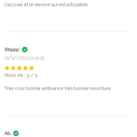
l'accueil et le service qui est pitoyable.
Bbppp.'
13/10/2023 à 19:21
Note de : 5 / 5
Très cool bonne ambiance très bonne nourriture
Ab.