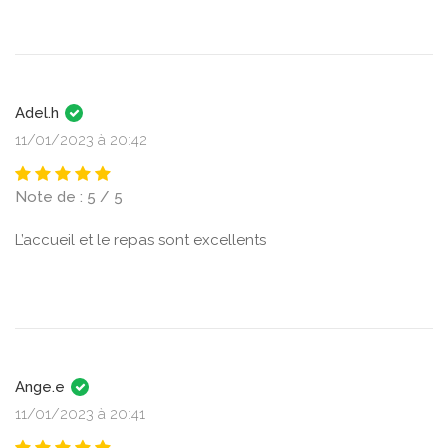
Adel.h
11/01/2023 à 20:42
Note de : 5 / 5
L’accueil et le repas sont excellents
Ange.e
11/01/2023 à 20:41