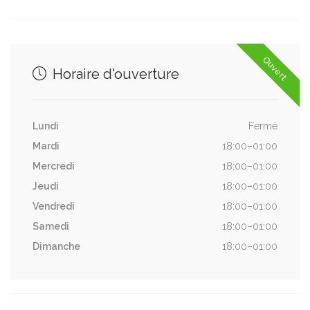
Ouvert
Horaire d'ouverture
Lundi
Fermé
Mardi
18:00–01:00
Mercredi
18:00–01:00
Jeudi
18:00–01:00
Vendredi
18:00–01:00
Samedi
18:00–01:00
Dimanche
18:00–01:00