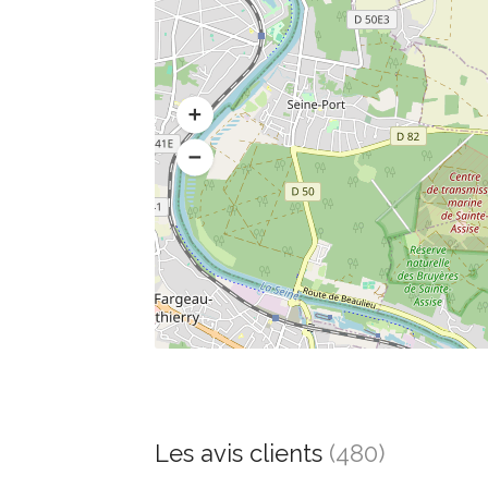
Les avis clients
(480)