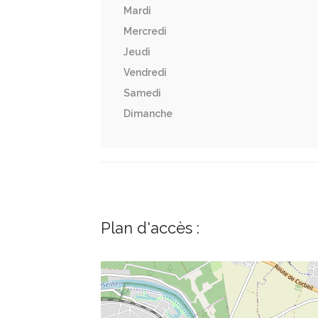
Mardi
Mercredi
Jeudi
Vendredi
Samedi
Dimanche
Plan d'accès :