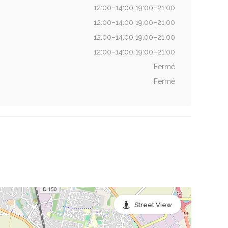
12:00–14:00 19:00–21:00
12:00–14:00 19:00–21:00
12:00–14:00 19:00–21:00
12:00–14:00 19:00–21:00
Fermé
Fermé
Street View