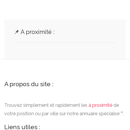
📌 A proximité :
A propos du site :
Trouvez simplement et rapidement les
à proximité
de
votre position ou par ville sur notre annuaire spécialisé "".
Liens utiles :