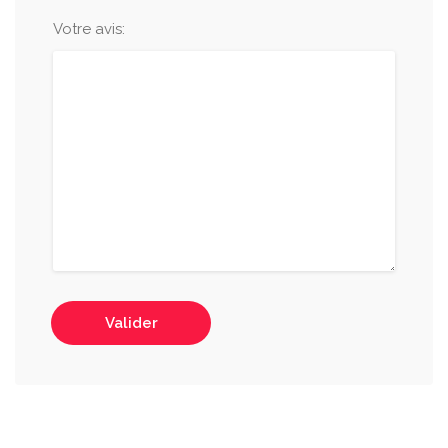
Votre avis:
Valider