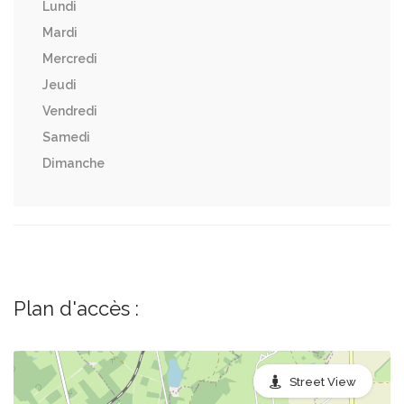
Lundi
Mardi
Mercredi
Jeudi
Vendredi
Samedi
Dimanche
Plan d'accès :
Street View