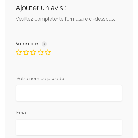
Ajouter un avis :
Veuillez completer le formulaire ci-dessous.
Votre note :
Votre nom ou pseudo:
Email: