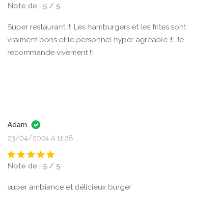
Note de : 5 / 5
Super restaurant !!! Les hamburgers et les frites sont
vraiment bons et le personnel hyper agréable !!! Je
recommande vivement !!
Adam.
23/04/2024 à 11:28
Note de : 5 / 5
super ambiance et délicieux burger