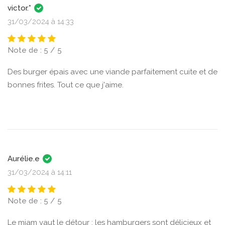
victor.*
31/03/2024 à 14:33
Note de : 5 / 5
Des burger épais avec une viande parfaitement cuite et de
bonnes frites. Tout ce que j'aime.
Aurélie.e
31/03/2024 à 14:11
Note de : 5 / 5
Le miam vaut le détour : les hamburgers sont délicieux et