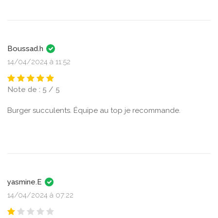
Boussad.h
14/04/2024 à 11:52
Note de : 5 / 5
Burger succulents. Équipe au top je recommande.
yasmine.E
14/04/2024 à 07:22