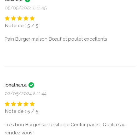
05/05/2024 à 11:45
Note de : 5 / 5
Pain Burger maison Bœuf et poulet excellents
jonathan.a
02/05/2024 à 11:44
Note de : 5 / 5
Très bon Burger sur le site de Center parcs ! Qualité au
rendez vous !