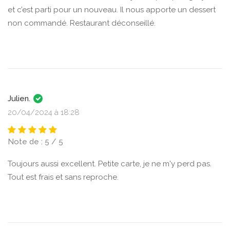
et c’est parti pour un nouveau. Il nous apporte un dessert
non commandé. Restaurant déconseillé.
Julien.
20/04/2024 à 18:28
Note de : 5 / 5
Toujours aussi excellent. Petite carte, je ne m'y perd pas.
Tout est frais et sans reproche.