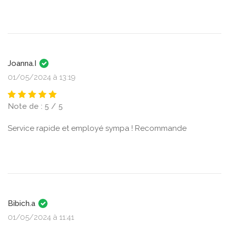
Joanna.I
01/05/2024 à 13:19
Note de : 5 / 5
Service rapide et employé sympa ! Recommande
Bibich.a
01/05/2024 à 11:41