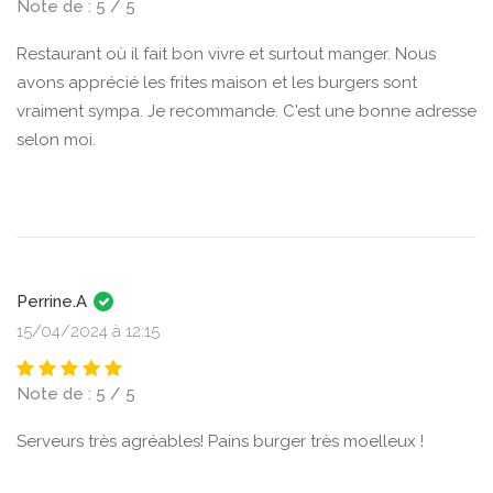
Note de : 5 / 5
Restaurant où il fait bon vivre et surtout manger. Nous
avons apprécié les frites maison et les burgers sont
vraiment sympa. Je recommande. C'est une bonne adresse
selon moi.
Perrine.A
15/04/2024 à 12:15
Note de : 5 / 5
Serveurs très agréables! Pains burger très moelleux !