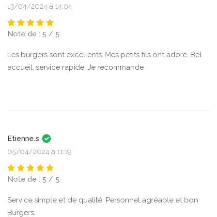
13/04/2024 à 14:04
Note de : 5 / 5
Les burgers sont excellents. Mes petits fils ont adoré. Bel
accueil, service rapide. Je recommande
Etienne.s
05/04/2024 à 11:19
Note de : 5 / 5
Service simple et de qualité. Personnel agréable et bon
Burgers.