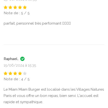
Note de : 5 / 5
parfait, personnel très performant 👍🏻👍🏻
Raphael..
15/06/2024 à 15:35
Note de : 4 / 5
Le Miam Miam Burger est localisé dans les Villages Natures
Paris et vous offre un bon repas, bien servi. L'accueil est
rapide et sympathique.