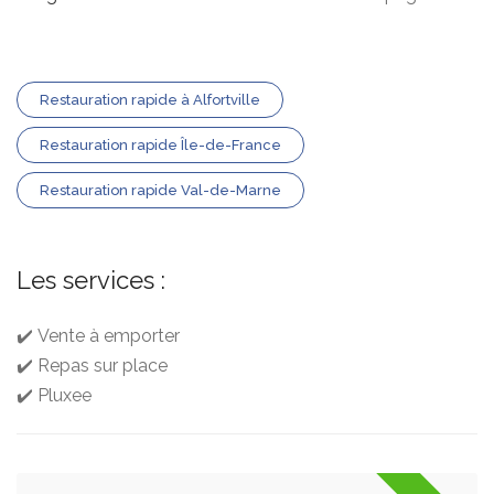
Restauration rapide à Alfortville
Restauration rapide Île-de-France
Restauration rapide Val-de-Marne
Les services :
✔️ Vente à emporter
✔️ Repas sur place
✔️ Pluxee