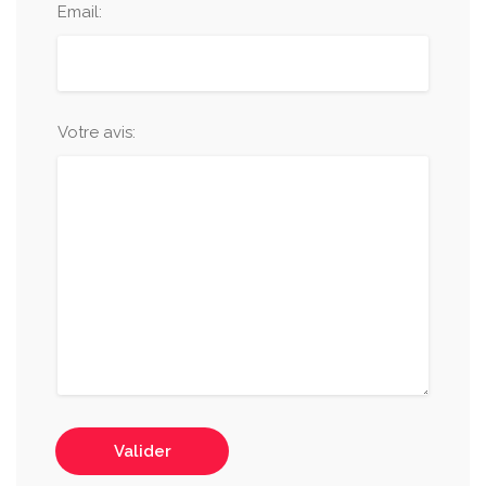
Email:
Votre avis:
Valider