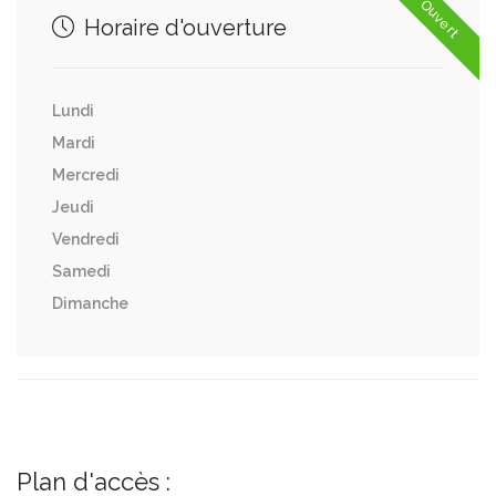
Ouvert
Horaire d'ouverture
Lundi
Mardi
Mercredi
Jeudi
Vendredi
Samedi
Dimanche
Plan d'accès :