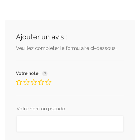
Ajouter un avis :
Veuillez completer le formulaire ci-dessous.
Votre note :
Votre nom ou pseudo: