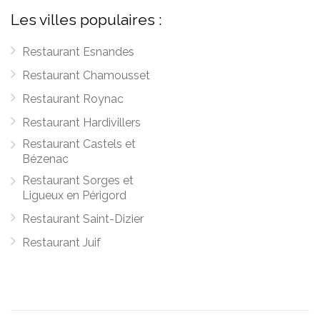
Les villes populaires :
Restaurant Esnandes
Restaurant Chamousset
Restaurant Roynac
Restaurant Hardivillers
Restaurant Castels et
Bézenac
Restaurant Sorges et
Ligueux en Périgord
Restaurant Saint-Dizier
Restaurant Juif