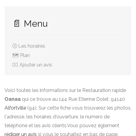
📄 Menu
🕓 Les horaires
🗺️ Plan
✍🏻 Ajouter un avis
Voici toutes les informations sur le Restauration rapide
Oanaa
qui ce trouve au 144 Rue Etienne Dolet, 94140
Alfortville
(94). Sur cette fiche vous trouverez les photos,
l'adresse, les horaires d'ouverture, le numero de
téléphone et les avis clients.Vous pouvez églement
rédiger un avis
si vous le souhaitez en bas de page.