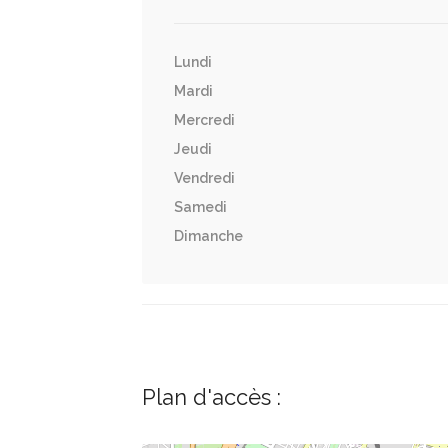
Lundi
Mardi
Mercredi
Jeudi
Vendredi
Samedi
Dimanche
Plan d'accès :