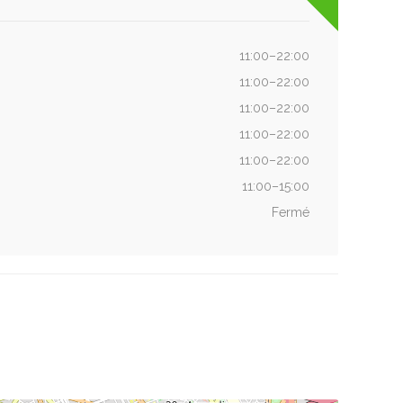
11:00–22:00
11:00–22:00
11:00–22:00
11:00–22:00
11:00–22:00
11:00–15:00
Fermé