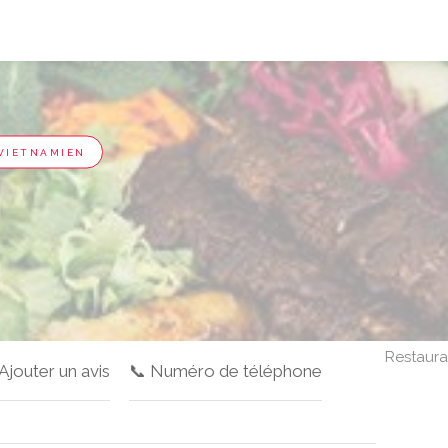
VIETNAMIEN
Restaura
 Ajouter un avis
📞 Numéro de téléphone