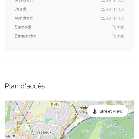
Mercredi
11:30–14:00
Jeudi
11:30–14:00
Vendredi
11:30–14:00
Samedi
Fermé
Dimanche
Fermé
Plan d'accès :
Street View