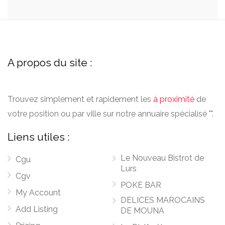
A propos du site :
Trouvez simplement et rapidement les
à proximité
de
votre position ou par ville sur notre annuaire spécialisé "".
Liens utiles :
Le Nouveau Bistrot de
Cgu
Lurs
Cgv
POKE BAR
My Account
DELICES MAROCAINS
Add Listing
DE MOUNA