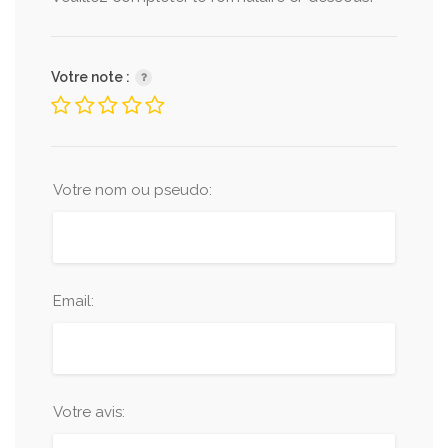
Votre note :
Votre nom ou pseudo:
Email:
Votre avis: