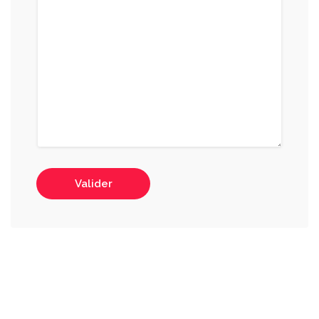
Valider