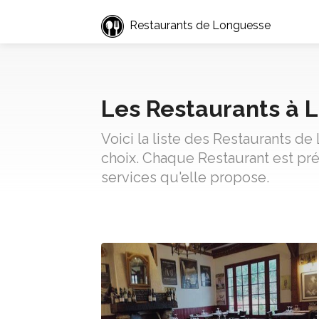
Restaurants de Longuesse
Les Restaurants à 
Voici la liste des Restaurants d
choix. Chaque Restaurant est pré
services qu'elle propose.