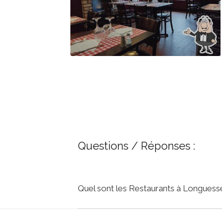
Questions / Réponses :
Quel sont les Restaurants à Longuess