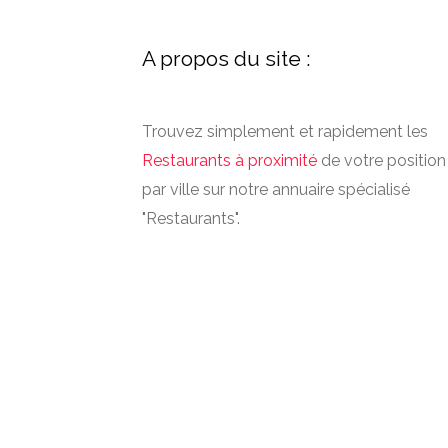
A propos du site :
Trouvez simplement et rapidement les
Restaurants à proximité
de votre position
par ville sur notre annuaire spécialisé
"Restaurants".