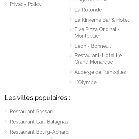
Privacy Policy
La Rotonde
La Kinkerne Bar & Hotel
Five Pizza Original -
Montpellier
Léon - Bonneuil
Restaurant-Hôtel Le
Grand Monarque
Auberge de Planzolles
L'Olympe
Les villes populaires :
Restaurant Bassan
Restaurant Lau-Balagnas
Restaurant Bourg-Achard