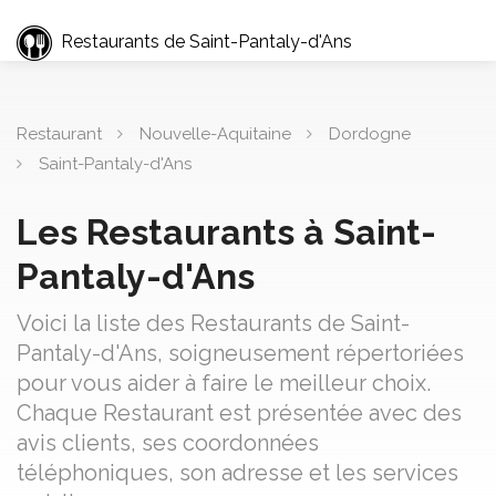
Restaurants de Saint-Pantaly-d'Ans
Restaurant
Nouvelle-Aquitaine
Dordogne
Saint-Pantaly-d'Ans
Les Restaurants à Saint-
Pantaly-d'Ans
Voici la liste des Restaurants de Saint-
Pantaly-d'Ans, soigneusement répertoriées
pour vous aider à faire le meilleur choix.
Chaque Restaurant est présentée avec des
avis clients, ses coordonnées
téléphoniques, son adresse et les services