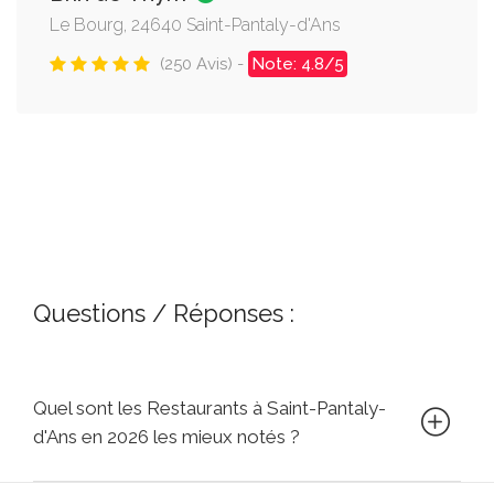
Le Bourg, 24640 Saint-Pantaly-d'Ans
(250 Avis) -
Note: 4.8/5
Questions / Réponses :
Quel sont les Restaurants à Saint-Pantaly-
d'Ans en 2026 les mieux notés ?