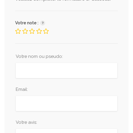
Votre note :
Votre nom ou pseudo:
Email:
Votre avis: