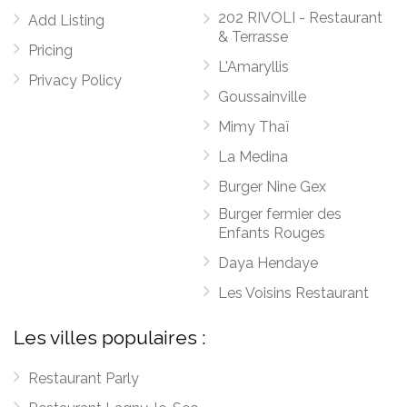
202 RIVOLI - Restaurant
Add Listing
& Terrasse
Pricing
L'Amaryllis
Privacy Policy
Goussainville
Mimy Thaï
La Medina
Burger Nine Gex
Burger fermier des
Enfants Rouges
Daya Hendaye
Les Voisins Restaurant
Les villes populaires :
Restaurant Parly