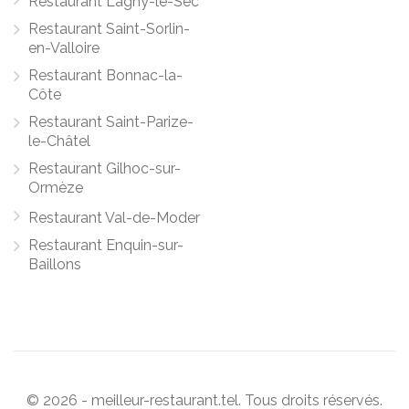
Restaurant Lagny-le-Sec
Restaurant Saint-Sorlin-
en-Valloire
Restaurant Bonnac-la-
Côte
Restaurant Saint-Parize-
le-Châtel
Restaurant Gilhoc-sur-
Ormèze
Restaurant Val-de-Moder
Restaurant Enquin-sur-
Baillons
© 2026 - meilleur-restaurant.tel. Tous droits réservés.