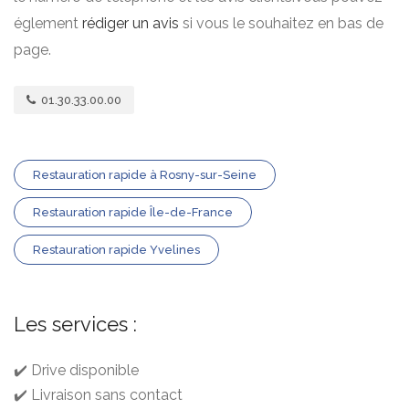
églement
rédiger un avis
si vous le souhaitez en bas de
page.
01.30.33.00.00
Restauration rapide à Rosny-sur-Seine
Restauration rapide Île-de-France
Restauration rapide Yvelines
Les services :
✔️ Drive disponible
✔️ Livraison sans contact