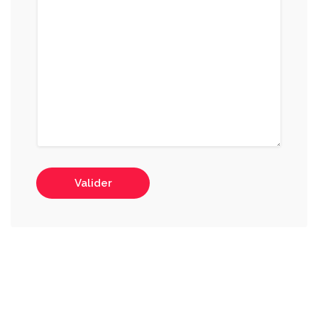
Valider