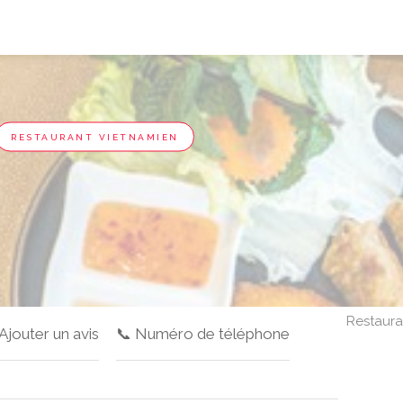
RESTAURANT VIETNAMIEN
Restaura
 Ajouter un avis
📞 Numéro de téléphone