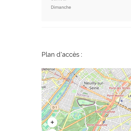
Dimanche
Plan d'accès :