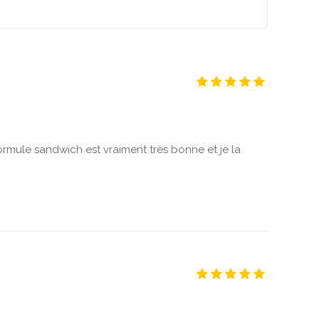
formule sandwich est vraiment très bonne et je la