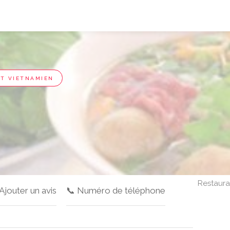
T VIETNAMIEN
Restaura
 Ajouter un avis
📞 Numéro de téléphone