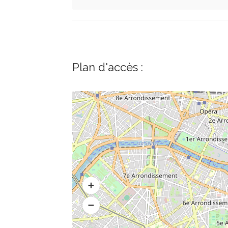
Plan d'accès :