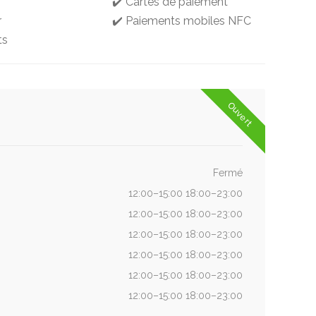
✔️ Cartes de paiement
r
✔️ Paiements mobiles NFC
ts
Ouvert
Fermé
12:00–15:00 18:00–23:00
12:00–15:00 18:00–23:00
12:00–15:00 18:00–23:00
12:00–15:00 18:00–23:00
12:00–15:00 18:00–23:00
12:00–15:00 18:00–23:00