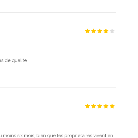
as de qualite
u moins six mois, bien que les propriétaires vivent en