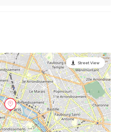
Street View