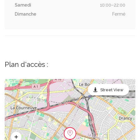
Samedi
10:00–22:00
Dimanche
Fermé
Plan d'accès :
Street View