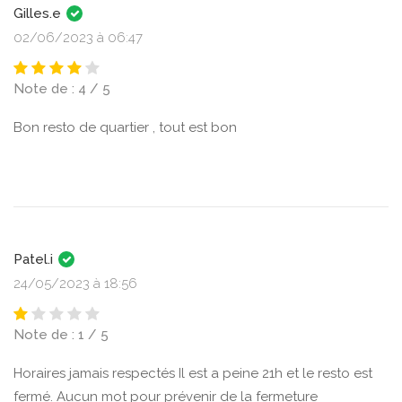
Gilles.e
02/06/2023 à 06:47
Note de : 4 / 5
Bon resto de quartier , tout est bon
Patel.i
24/05/2023 à 18:56
Note de : 1 / 5
Horaires jamais respectés Il est a peine 21h et le resto est
fermé. Aucun mot pour prévenir de la fermeture