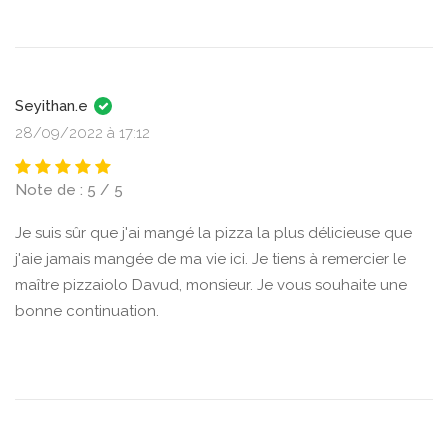
Seyithan.e
28/09/2022 à 17:12
Note de : 5 / 5
Je suis sûr que j'ai mangé la pizza la plus délicieuse que
j'aie jamais mangée de ma vie ici. Je tiens à remercier le
maître pizzaiolo Davud, monsieur. Je vous souhaite une
bonne continuation.