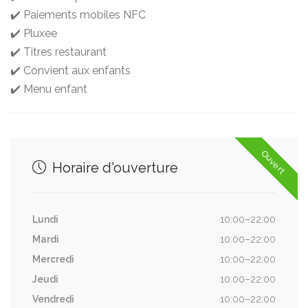
✔️ Paiements mobiles NFC
✔️ Pluxee
✔️ Titres restaurant
✔️ Convient aux enfants
✔️ Menu enfant
Ouvert
Horaire d'ouverture
Lundi
10:00–22:00
Mardi
10:00–22:00
Mercredi
10:00–22:00
Jeudi
10:00–22:00
Vendredi
10:00–22:00