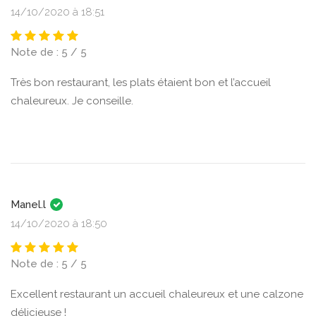
14/10/2020 à 18:51
Note de : 5 / 5
Très bon restaurant, les plats étaient bon et l’accueil
chaleureux. Je conseille.
Manel.l
14/10/2020 à 18:50
Note de : 5 / 5
Excellent restaurant un accueil chaleureux et une calzone
délicieuse !