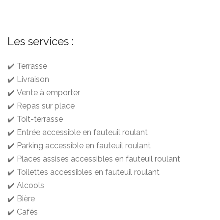
Les services :
✔️ Terrasse
✔️ Livraison
✔️ Vente à emporter
✔️ Repas sur place
✔️ Toit-terrasse
✔️ Entrée accessible en fauteuil roulant
✔️ Parking accessible en fauteuil roulant
✔️ Places assises accessibles en fauteuil roulant
✔️ Toilettes accessibles en fauteuil roulant
✔️ Alcools
✔️ Bière
✔️ Cafés