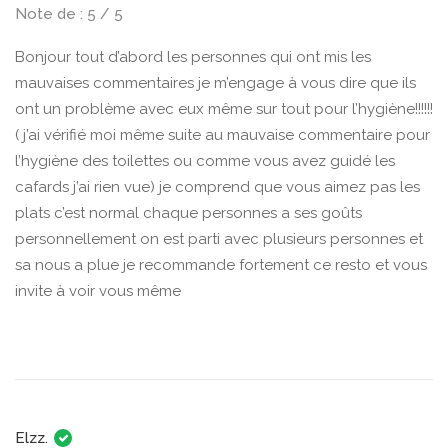
Note de : 5 / 5
Bonjour tout d’abord les personnes qui ont mis les
mauvaises commentaires je m’engage à vous dire que ils
ont un problème avec eux même sur tout pour l’hygiène!!!!!!
( j’ai vérifié moi même suite au mauvaise commentaire pour
l’hygiène des toilettes ou comme vous avez guidé les
cafards j’ai rien vue) je comprend que vous aimez pas les
plats c’est normal chaque personnes a ses goûts
personnellement on est parti avec plusieurs personnes et
sa nous a plue je recommande fortement ce resto et vous
invite à voir vous même
Elzz.