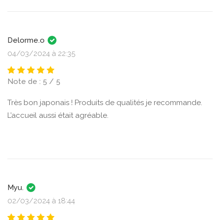
Delorme.o
04/03/2024 à 22:35
Note de : 5 / 5
Très bon japonais ! Produits de qualités je recommande.
L’accueil aussi était agréable.
Myu.
02/03/2024 à 18:44