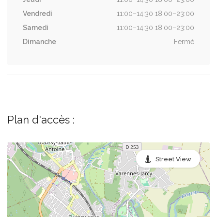
Vendredi
11:00–14:30 18:00–23:00
Samedi
11:00–14:30 18:00–23:00
Dimanche
Fermé
Plan d'accès :
Street View