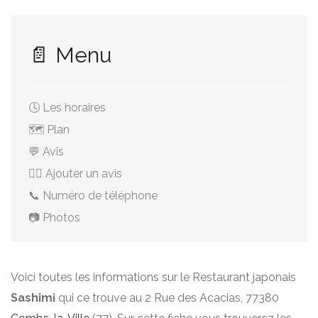
📄 Menu
🕓 Les horaires
🗺️ Plan
💬 Avis
✍🏻 Ajouter un avis
📞 Numéro de téléphone
📷 Photos
Voici toutes les informations sur le Restaurant japonais
Sashimi
qui ce trouve au 2 Rue des Acacias, 77380