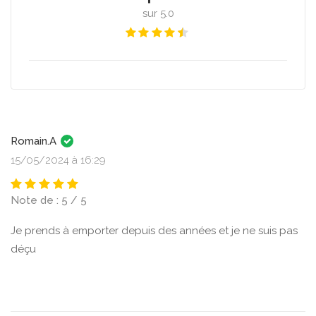
sur 5.0
Romain.A
15/05/2024 à 16:29
Note de : 5 / 5
Je prends à emporter depuis des années et je ne suis pas
déçu