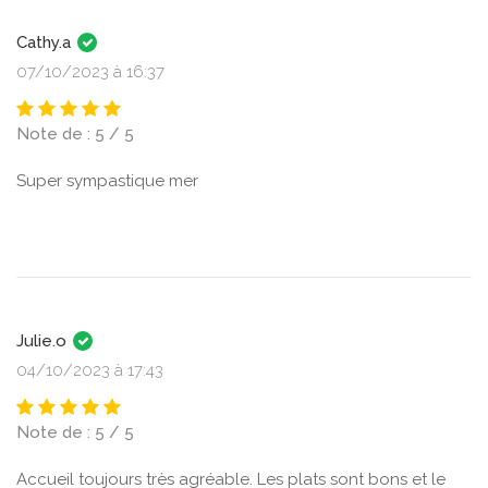
Cathy.a
07/10/2023 à 16:37
Note de : 5 / 5
Super sympastique mer
Julie.o
04/10/2023 à 17:43
Note de : 5 / 5
Accueil toujours très agréable. Les plats sont bons et le