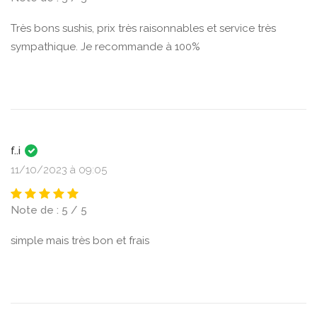
Très bons sushis, prix très raisonnables et service très
sympathique. Je recommande à 100%
f..i
11/10/2023 à 09:05
Note de : 5 / 5
simple mais très bon et frais