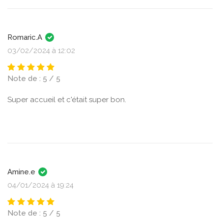
Romaric.A
03/02/2024 à 12:02
Note de : 5 / 5
Super accueil et c'était super bon.
Amine.e
04/01/2024 à 19:24
Note de : 5 / 5