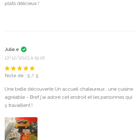
plats délicieux !
Julie.e
17/12/2023 à 19:16
Note de : 5 / 5
Une belle découverte Un accueil chaleureux , une cuisine
agréable ~ Bref j'ai adoré cet endroit et les personnes qui
y travaillent !